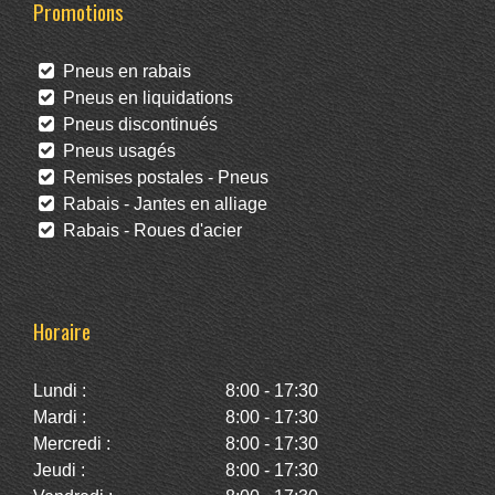
Promotions
Pneus en rabais
Pneus en liquidations
Pneus discontinués
Pneus usagés
Remises postales - Pneus
Rabais - Jantes en alliage
Rabais - Roues d'acier
Horaire
Lundi :
8:00 - 17:30
Mardi :
8:00 - 17:30
Mercredi :
8:00 - 17:30
Jeudi :
8:00 - 17:30