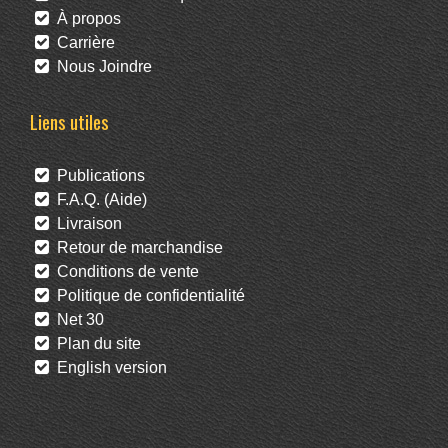
À propos
Carrière
Nous Joindre
Liens utiles
Publications
F.A.Q. (Aide)
Livraison
Retour de marchandise
Conditions de vente
Politique de confidentialité
Net 30
Plan du site
English version