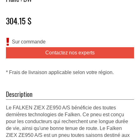
304.15 $
Sur commande
Contactez nos experts
* Frais de livraison applicable selon votre région.
Description
Le FALKEN ZIEX ZE950 A/S bénéficie des toutes
dernières technologies de Falken. Ce pneu est conçu
pour les conducteurs qui recherchent une longue durée
de vie, ainsi qu'une bonne tenue de route. Le Falken
ZIEX ZE950 A/S est un pneu toutes saisons destiné aux