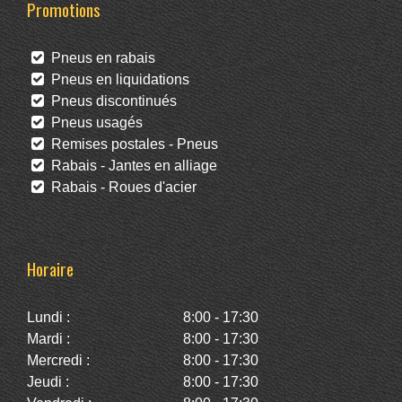
Promotions
Pneus en rabais
Pneus en liquidations
Pneus discontinués
Pneus usagés
Remises postales - Pneus
Rabais - Jantes en alliage
Rabais - Roues d'acier
Horaire
Lundi :
8:00 - 17:30
Mardi :
8:00 - 17:30
Mercredi :
8:00 - 17:30
Jeudi :
8:00 - 17:30