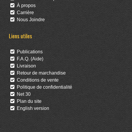
À propos
Carrière
Nous Joindre
Liens utiles
Publications
F.A.Q. (Aide)
Livraison
Retour de marchandise
Conditions de vente
Politique de confidentialité
Net 30
Plan du site
English version