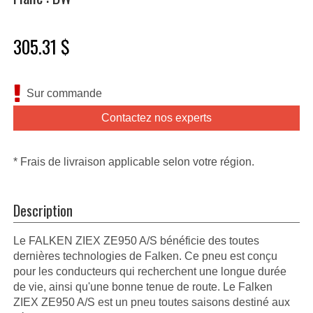
305.31 $
Sur commande
Contactez nos experts
* Frais de livraison applicable selon votre région.
Description
Le FALKEN ZIEX ZE950 A/S bénéficie des toutes
dernières technologies de Falken. Ce pneu est conçu
pour les conducteurs qui recherchent une longue durée
de vie, ainsi qu'une bonne tenue de route. Le Falken
ZIEX ZE950 A/S est un pneu toutes saisons destiné aux