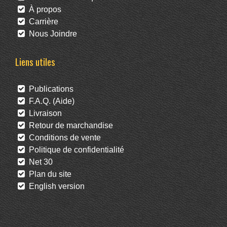
À propos
Carrière
Nous Joindre
Liens utiles
Publications
F.A.Q. (Aide)
Livraison
Retour de marchandise
Conditions de vente
Politique de confidentialité
Net 30
Plan du site
English version