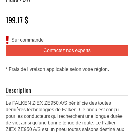
199.17 $
Sur commande
Contactez nos experts
* Frais de livraison applicable selon votre région.
Description
Le FALKEN ZIEX ZE950 A/S bénéficie des toutes
dernières technologies de Falken. Ce pneu est conçu
pour les conducteurs qui recherchent une longue durée
de vie, ainsi qu'une bonne tenue de route. Le Falken
ZIEX ZE950 A/S est un pneu toutes saisons destiné aux