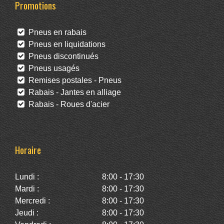
Promotions
Pneus en rabais
Pneus en liquidations
Pneus discontinués
Pneus usagés
Remises postales - Pneus
Rabais - Jantes en alliage
Rabais - Roues d'acier
Horaire
Lundi :
8:00 - 17:30
Mardi :
8:00 - 17:30
Mercredi :
8:00 - 17:30
Jeudi :
8:00 - 17:30