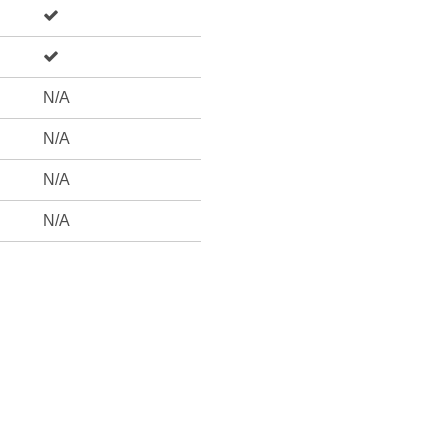
N/A
N/A
N/A
N/A