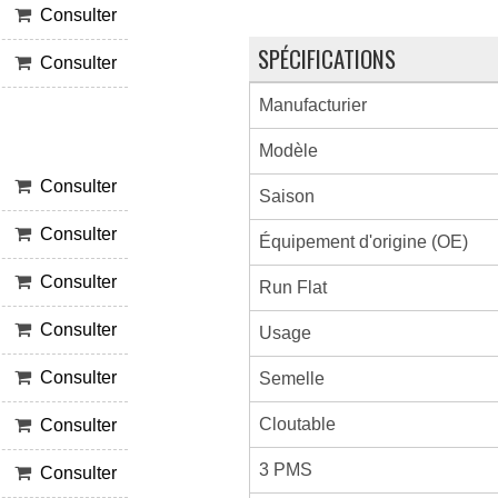
Consulter
SPÉCIFICATIONS
Consulter
Manufacturier
Modèle
Consulter
Saison
Consulter
Équipement d'origine (OE)
Consulter
Run Flat
Consulter
Usage
Consulter
Semelle
Cloutable
Consulter
3 PMS
Consulter