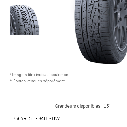
* Image à titre indicatif seulement
** Jantes vendues séparément
Grandeurs disponibles : 15"
17565R15" • 84H • BW