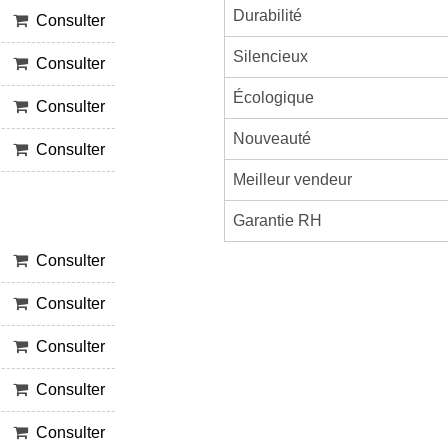
Durabilité
Consulter
Silencieux
Consulter
Écologique
Consulter
Nouveauté
Consulter
Meilleur vendeur
Garantie RH
Consulter
Consulter
Consulter
Consulter
Consulter