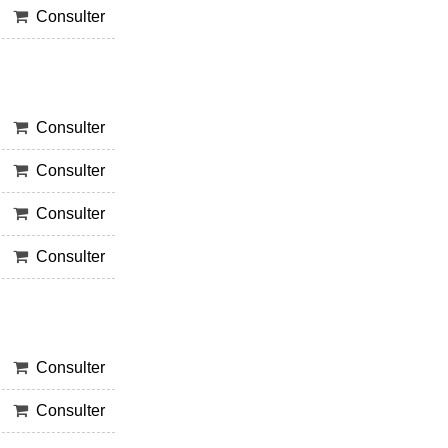
Consulter
Consulter
Consulter
Consulter
Consulter
Consulter
Consulter