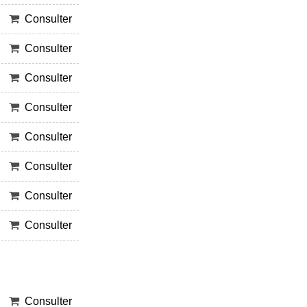
Consulter
Consulter
Consulter
Consulter
Consulter
Consulter
Consulter
Consulter
Consulter