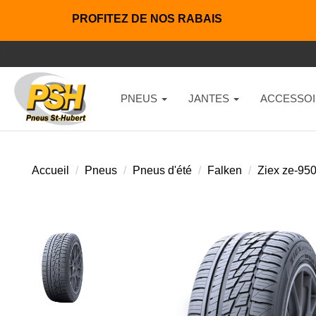
PROFITEZ DE NOS RABAIS
PNEUS
JANTES
ACCESSOI
Accueil
Pneus
Pneus d'été
Falken
Ziex ze-95