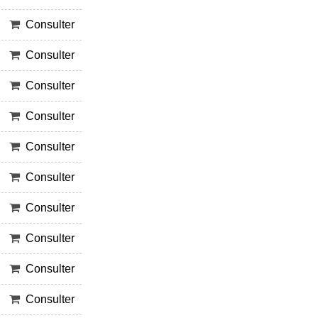
Consulter
Consulter
Consulter
Consulter
Consulter
Consulter
Consulter
Consulter
Consulter
Consulter