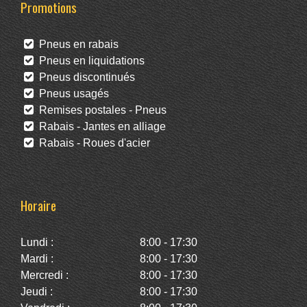
Promotions
Pneus en rabais
Pneus en liquidations
Pneus discontinués
Pneus usagés
Remises postales - Pneus
Rabais - Jantes en alliage
Rabais - Roues d'acier
Horaire
Lundi :
8:00 - 17:30
Mardi :
8:00 - 17:30
Mercredi :
8:00 - 17:30
Jeudi :
8:00 - 17:30