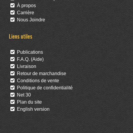
À propos
Carrière
Nous Joindre
Liens utiles
Publications
F.A.Q. (Aide)
Livraison
Retour de marchandise
Conditions de vente
Politique de confidentialité
Net 30
Plan du site
English version