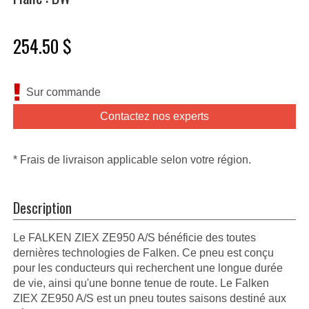
254.50 $
Sur commande
Contactez nos experts
* Frais de livraison applicable selon votre région.
Description
Le FALKEN ZIEX ZE950 A/S bénéficie des toutes
dernières technologies de Falken. Ce pneu est conçu
pour les conducteurs qui recherchent une longue durée
de vie, ainsi qu'une bonne tenue de route. Le Falken
ZIEX ZE950 A/S est un pneu toutes saisons destiné aux