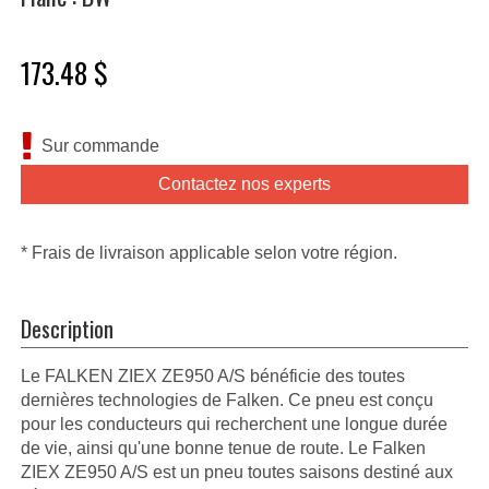
173.48 $
Sur commande
Contactez nos experts
* Frais de livraison applicable selon votre région.
Description
Le FALKEN ZIEX ZE950 A/S bénéficie des toutes
dernières technologies de Falken. Ce pneu est conçu
pour les conducteurs qui recherchent une longue durée
de vie, ainsi qu'une bonne tenue de route. Le Falken
ZIEX ZE950 A/S est un pneu toutes saisons destiné aux