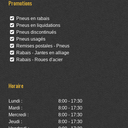
Promotions
Pneus en rabais
Pneus en liquidations
Pneus discontinués
Pneus usagés
Remises postales - Pneus
Rabais - Jantes en alliage
Rabais - Roues d'acier
Horaire
Lundi :
8:00 - 17:30
Mardi :
8:00 - 17:30
Mercredi :
8:00 - 17:30
Jeudi :
8:00 - 17:30