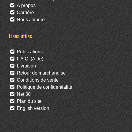
À propos
Carrière
Nous Joindre
Liens utiles
Publications
F.A.Q. (Aide)
Livraison
Retour de marchandise
Conditions de vente
Politique de confidentialité
Net 30
Plan du site
English version