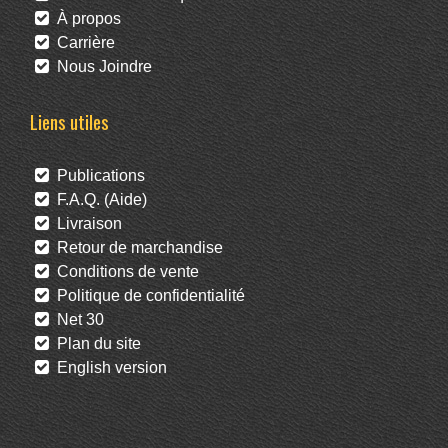
À propos
Carrière
Nous Joindre
Liens utiles
Publications
F.A.Q. (Aide)
Livraison
Retour de marchandise
Conditions de vente
Politique de confidentialité
Net 30
Plan du site
English version