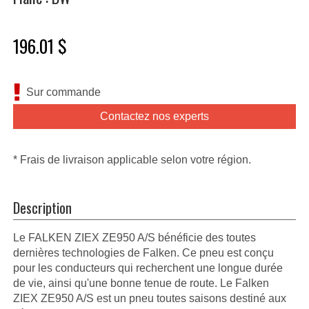
196.01 $
Sur commande
Contactez nos experts
* Frais de livraison applicable selon votre région.
Description
Le FALKEN ZIEX ZE950 A/S bénéficie des toutes
dernières technologies de Falken. Ce pneu est conçu
pour les conducteurs qui recherchent une longue durée
de vie, ainsi qu'une bonne tenue de route. Le Falken
ZIEX ZE950 A/S est un pneu toutes saisons destiné aux