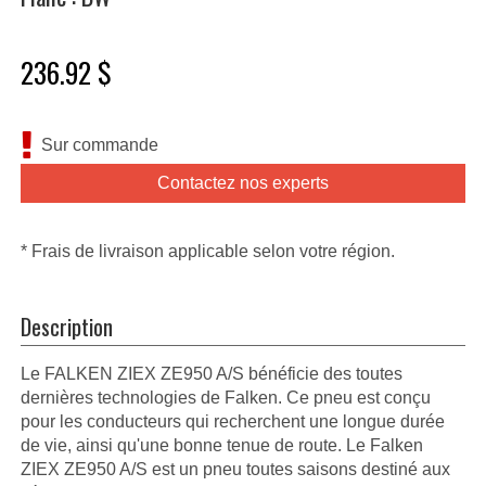
236.92 $
Sur commande
Contactez nos experts
* Frais de livraison applicable selon votre région.
Description
Le FALKEN ZIEX ZE950 A/S bénéficie des toutes
dernières technologies de Falken. Ce pneu est conçu
pour les conducteurs qui recherchent une longue durée
de vie, ainsi qu'une bonne tenue de route. Le Falken
ZIEX ZE950 A/S est un pneu toutes saisons destiné aux