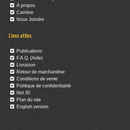
À propos
Carrière
Nous Joindre
Liens utiles
Publications
F.A.Q. (Aide)
Livraison
Retour de marchandise
Conditions de vente
Politique de confidentialité
Net 30
Plan du site
English version