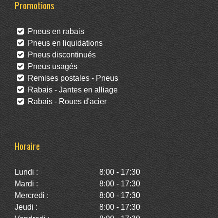
Promotions
Pneus en rabais
Pneus en liquidations
Pneus discontinués
Pneus usagés
Remises postales - Pneus
Rabais - Jantes en alliage
Rabais - Roues d'acier
Horaire
Lundi :
8:00 - 17:30
Mardi :
8:00 - 17:30
Mercredi :
8:00 - 17:30
Jeudi :
8:00 - 17:30