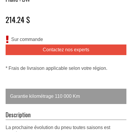
214.24 $
Sur commande
Contactez nos experts
* Frais de livraison applicable selon votre région.
Garantie kilométrage 110 000 Km
Description
La prochaine évolution du pneu toutes saisons est