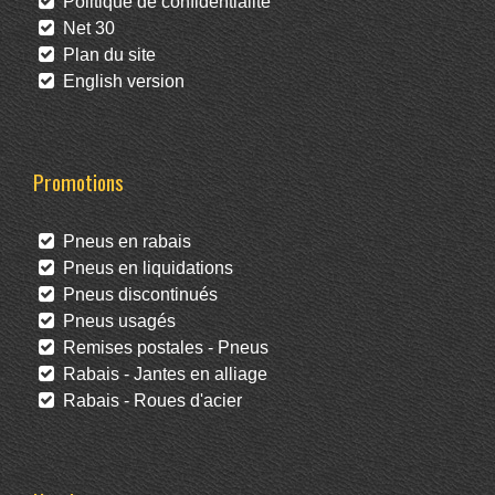
Politique de confidentialité
Net 30
Plan du site
English version
Promotions
Pneus en rabais
Pneus en liquidations
Pneus discontinués
Pneus usagés
Remises postales - Pneus
Rabais - Jantes en alliage
Rabais - Roues d'acier