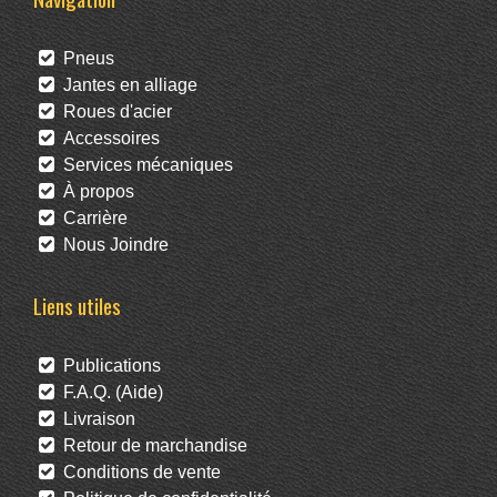
Pneus
Jantes en alliage
Roues d'acier
Accessoires
Services mécaniques
À propos
Carrière
Nous Joindre
Liens utiles
Publications
F.A.Q. (Aide)
Livraison
Retour de marchandise
Conditions de vente