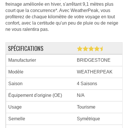
freinage améliorée en hiver, s'arrêtant 9,1 mètres plus
court que la concurrence*. Avec WeatherPeak, vous
profiterez de chaque kilomètre de votre voyage en tout
confort, avec la certitude qu'un peu de pluie ou de neige
ne vous ralentira pas.
SPÉCIFICATIONS
Manufacturier
BRIDGESTONE
Modèle
WEATHERPEAK
Saison
4 Saisons
Équipement d'origine (OE)
N/A
Usage
Tourisme
Semelle
Symétrique