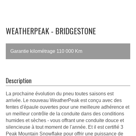
WEATHERPEAK - BRIDGESTONE
Garantie kilométrage 110 000 Km
Description
La prochaine évolution du pneu toutes saisons est
arrivée. Le nouveau WeatherPeak est conçu avec des
fentes d'épaule ouvertes pour une meilleure adhérence et
un meilleur contrôle de la conduite dans des conditions
humides et sèches - vous offrant une conduite douce et
silencieuse à tout moment de l'année. Et il est certifié 3
Peak Mountain Snowflake pour offrir une puissance de