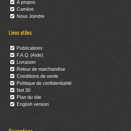
À propos
Carrière
Nous Joindre
Liens utiles
Publications
F.A.Q. (Aide)
Livraison
Retour de marchandise
Conditions de vente
Politique de confidentialité
Net 30
Plan du site
English version
Promotions