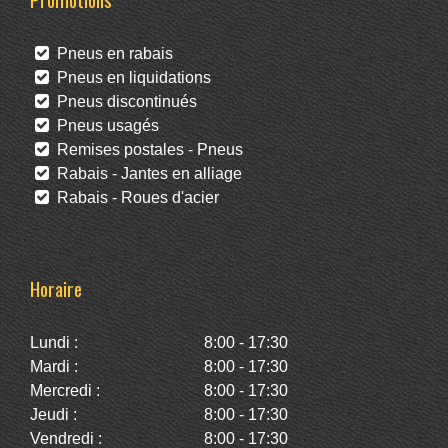
Pneus en rabais
Pneus en liquidations
Pneus discontinués
Pneus usagés
Remises postales - Pneus
Rabais - Jantes en alliage
Rabais - Roues d'acier
Horaire
Lundi :
8:00 - 17:30
Mardi :
8:00 - 17:30
Mercredi :
8:00 - 17:30
Jeudi :
8:00 - 17:30
Vendredi :
8:00 - 17:30