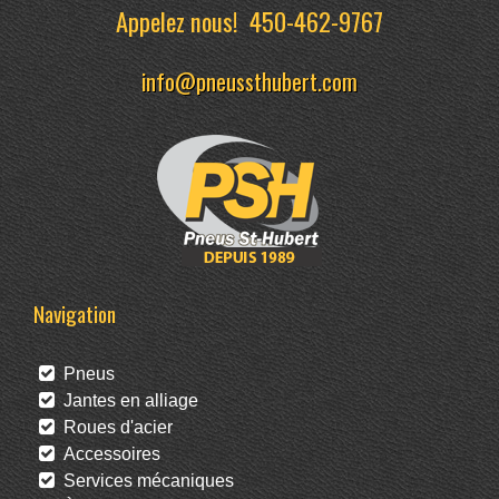
Appelez nous!
450-462-9767
info@pneussthubert.com
Navigation
Pneus
Jantes en alliage
Roues d'acier
Accessoires
Services mécaniques