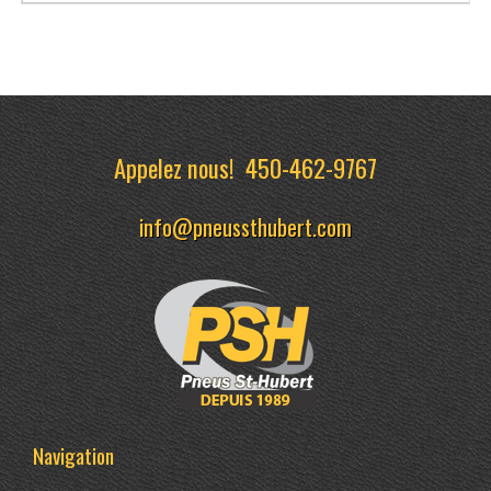
Appelez nous!
450-462-9767
info@pneussthubert.com
Navigation