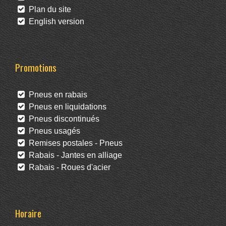
Plan du site
English version
Promotions
Pneus en rabais
Pneus en liquidations
Pneus discontinués
Pneus usagés
Remises postales - Pneus
Rabais - Jantes en alliage
Rabais - Roues d'acier
Horaire