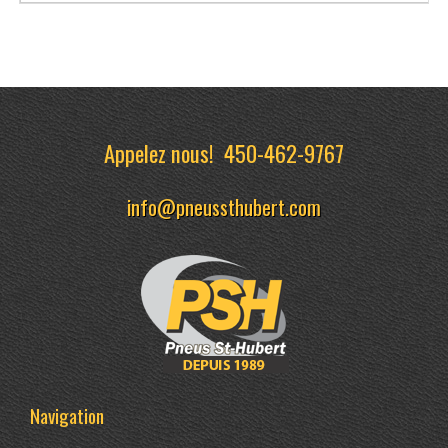
Appelez nous!
450-462-9767
info@pneussthubert.com
Navigation