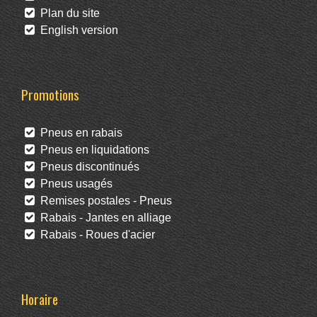
Plan du site
English version
Promotions
Pneus en rabais
Pneus en liquidations
Pneus discontinués
Pneus usagés
Remises postales - Pneus
Rabais - Jantes en alliage
Rabais - Roues d'acier
Horaire