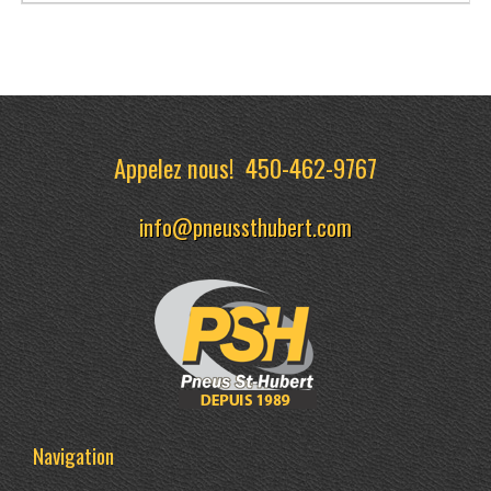
Appelez nous!
450-462-9767
info@pneussthubert.com
Navigation