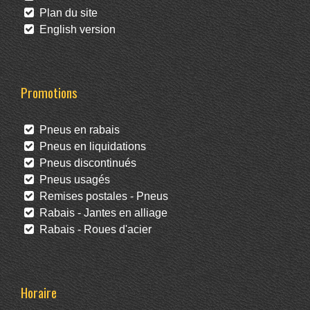
Plan du site
English version
Promotions
Pneus en rabais
Pneus en liquidations
Pneus discontinués
Pneus usagés
Remises postales - Pneus
Rabais - Jantes en alliage
Rabais - Roues d'acier
Horaire