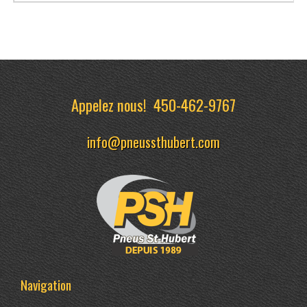
Appelez nous!
450-462-9767
info@pneussthubert.com
Navigation