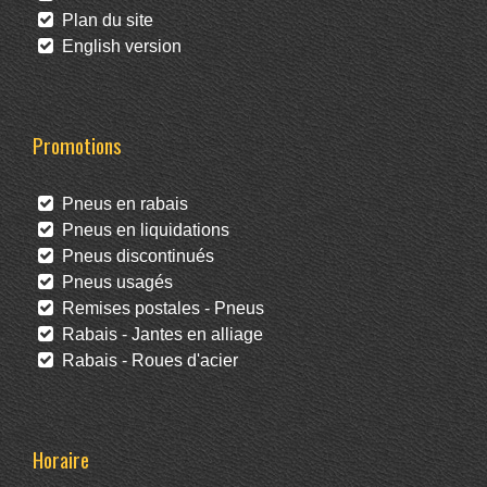
Plan du site
English version
Promotions
Pneus en rabais
Pneus en liquidations
Pneus discontinués
Pneus usagés
Remises postales - Pneus
Rabais - Jantes en alliage
Rabais - Roues d'acier
Horaire