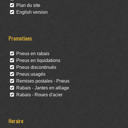
Plan du site
English version
Promotions
Pneus en rabais
Pneus en liquidations
Pneus discontinués
Pneus usagés
Remises postales - Pneus
Rabais - Jantes en alliage
Rabais - Roues d'acier
Horaire