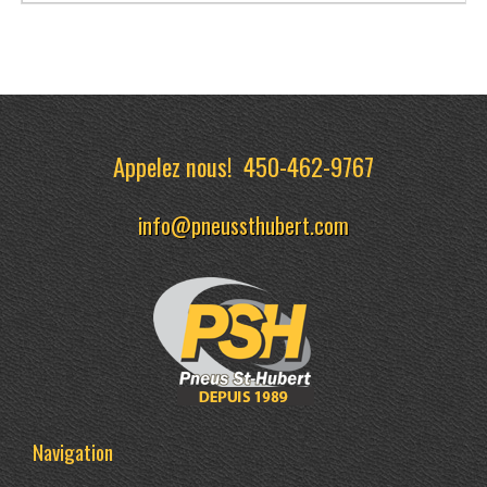
Appelez nous!
450-462-9767
info@pneussthubert.com
Navigation