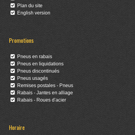
Plan du site
English version
Promotions
Pneus en rabais
Pneus en liquidations
Pneus discontinués
Pneus usagés
Remises postales - Pneus
Rabais - Jantes en alliage
Rabais - Roues d'acier
Horaire