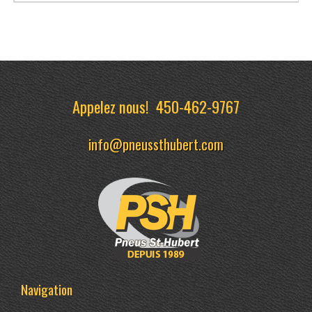
Appelez nous!
450-462-9767
info@pneussthubert.com
Navigation