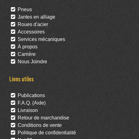
Pneus
Jantes en alliage
Roues d'acier
Accessoires
Services mécaniques
À propos
Carrière
Nous Joindre
Liens utiles
Publications
F.A.Q. (Aide)
Livraison
Retour de marchandise
Conditions de vente
Politique de confidentialité