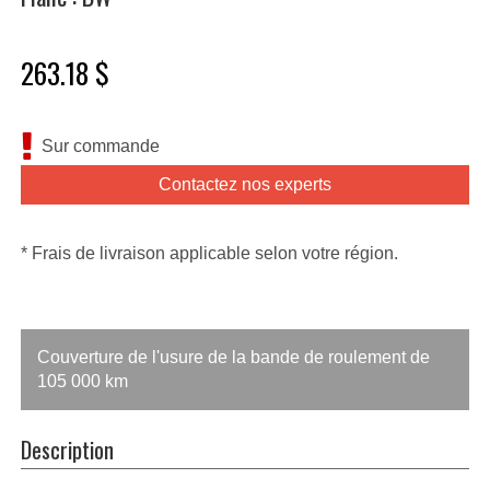
263.18 $
Sur commande
Contactez nos experts
* Frais de livraison applicable selon votre région.
Couverture de l'usure de la bande de roulement de
105 000 km
Description