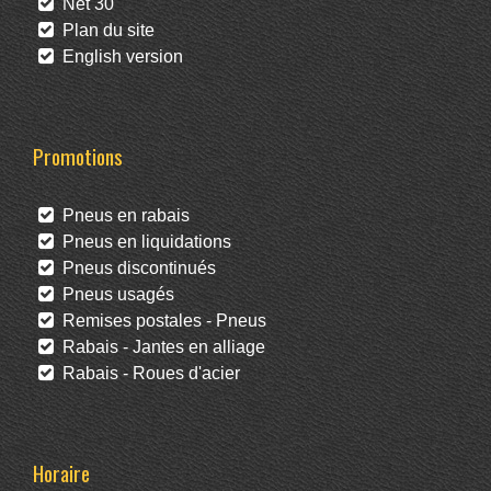
Net 30
Plan du site
English version
Promotions
Pneus en rabais
Pneus en liquidations
Pneus discontinués
Pneus usagés
Remises postales - Pneus
Rabais - Jantes en alliage
Rabais - Roues d'acier
Horaire