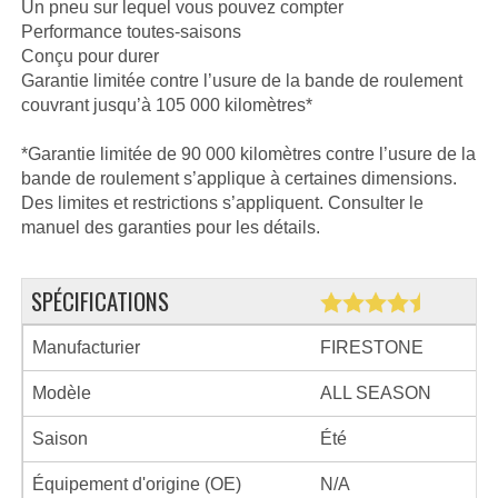
Un pneu sur lequel vous pouvez compter
Performance toutes-saisons
Conçu pour durer
Garantie limitée contre l’usure de la bande de roulement
couvrant jusqu’à 105 000 kilomètres*
*Garantie limitée de 90 000 kilomètres contre l’usure de la
bande de roulement s’applique à certaines dimensions.
Des limites et restrictions s’appliquent. Consulter le
manuel des garanties pour les détails.
SPÉCIFICATIONS
Manufacturier
FIRESTONE
Modèle
ALL SEASON
Saison
Été
Équipement d'origine (OE)
N/A