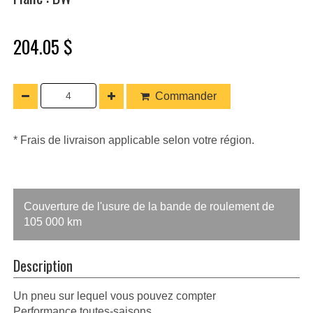
204.05 $
Commander
* Frais de livraison applicable selon votre région.
Couverture de l'usure de la bande de roulement de
105 000 km
Description
Un pneu sur lequel vous pouvez compter
Performance toutes-saisons