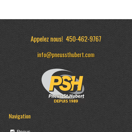
Appelez nous!
450-462-9767
info@pneussthubert.com
Navigation
Pneus