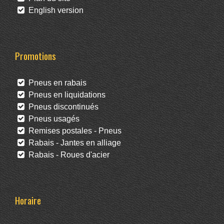
English version
Promotions
Pneus en rabais
Pneus en liquidations
Pneus discontinués
Pneus usagés
Remises postales - Pneus
Rabais - Jantes en alliage
Rabais - Roues d'acier
Horaire