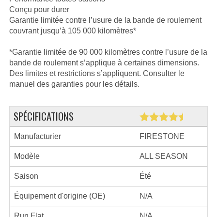
Conçu pour durer
Garantie limitée contre l’usure de la bande de roulement
couvrant jusqu’à 105 000 kilomètres*
*Garantie limitée de 90 000 kilomètres contre l’usure de la
bande de roulement s’applique à certaines dimensions.
Des limites et restrictions s’appliquent. Consulter le
manuel des garanties pour les détails.
SPÉCIFICATIONS
Manufacturier
FIRESTONE
Modèle
ALL SEASON
Saison
Été
Équipement d'origine (OE)
N/A
Run Flat
N/A