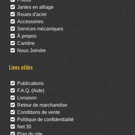
Jantes en alliage
Roues d'acier
Accessoires
Services mécaniques
À propos
Carrière
Nous Joindre
Liens utiles
Publications
F.A.Q. (Aide)
Livraison
Retour de marchandise
Conditions de vente
Politique de confidentialité
Net 30
Plan du site