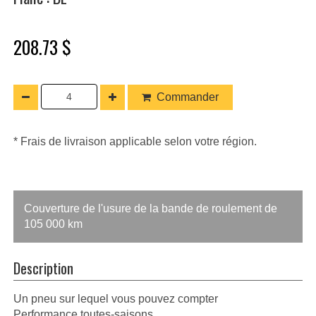
208.73 $
Commander
* Frais de livraison applicable selon votre région.
Couverture de l'usure de la bande de roulement de
105 000 km
Description
Un pneu sur lequel vous pouvez compter
Performance toutes-saisons