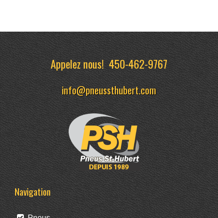
Appelez nous!
450-462-9767
info@pneussthubert.com
Navigation
Pneus