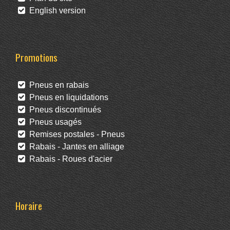
English version
Promotions
Pneus en rabais
Pneus en liquidations
Pneus discontinués
Pneus usagés
Remises postales - Pneus
Rabais - Jantes en alliage
Rabais - Roues d'acier
Horaire