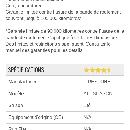
Conçu pour durer
Garantie limitée contre l’usure de la bande de roulement
couvrant jusqu’à 105 000 kilomètres*
*Garantie limitée de 90 000 kilomètres contre l’usure de la
bande de roulement s’applique à certaines dimensions.
Des limites et restrictions s’appliquent. Consulter le
manuel des garanties pour les détails.
SPÉCIFICATIONS
Manufacturier
FIRESTONE
Modèle
ALL SEASON
Saison
Été
Équipement d'origine (OE)
N/A
Run Flat
N/A