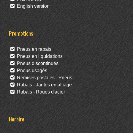
English version
Promotions
Pneus en rabais
Pneus en liquidations
Pneus discontinués
Pneus usagés
Remises postales - Pneus
Rabais - Jantes en alliage
Rabais - Roues d'acier
Horaire