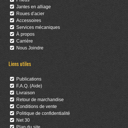
Jantes en alliage
Roues d'acier
Accessoires
Services mécaniques
À propos
Carrière
Nous Joindre
Liens utiles
Publications
F.A.Q. (Aide)
Livraison
Retour de marchandise
Conditions de vente
Politique de confidentialité
Net 30
Plan du site