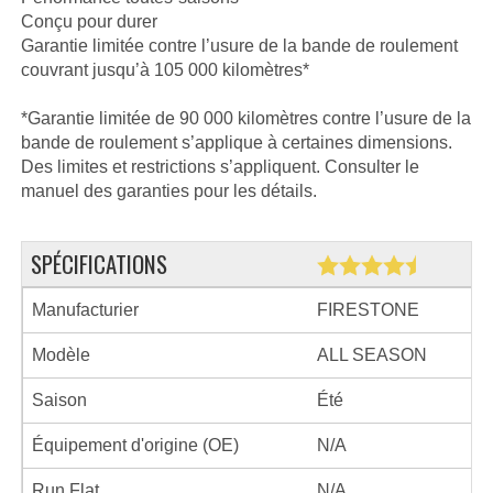
Conçu pour durer
Garantie limitée contre l’usure de la bande de roulement
couvrant jusqu’à 105 000 kilomètres*
*Garantie limitée de 90 000 kilomètres contre l’usure de la
bande de roulement s’applique à certaines dimensions.
Des limites et restrictions s’appliquent. Consulter le
manuel des garanties pour les détails.
SPÉCIFICATIONS
Manufacturier
FIRESTONE
Modèle
ALL SEASON
Saison
Été
Équipement d'origine (OE)
N/A
Run Flat
N/A