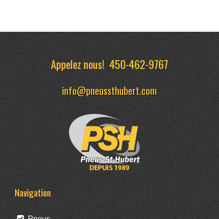
Appelez nous!
450-462-9767
info@pneussthubert.com
Navigation
Pneus