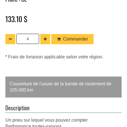
133.10 $
Commander
* Frais de livraison applicable selon votre région.
Couverture de l'usure de la bande de roulement de
105 000 km
Description
Un pneu sur lequel vous pouvez compter
Performance toutes-saisons