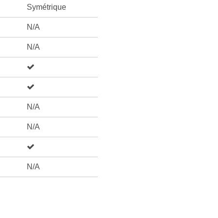
Symétrique
N/A
N/A
N/A
N/A
N/A