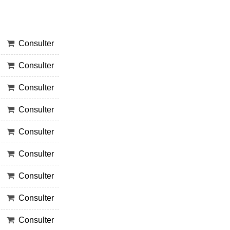
Consulter
Consulter
Consulter
Consulter
Consulter
Consulter
Consulter
Consulter
Consulter