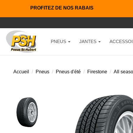
PROFITEZ DE NOS RABAIS
PNEUS
JANTES
ACCESSOI
Accueil
Pneus
Pneus d'été
Firestone
All seas