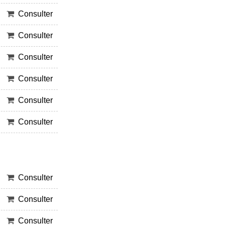
Consulter
Consulter
Consulter
Consulter
Consulter
Consulter
Consulter
Consulter
Consulter