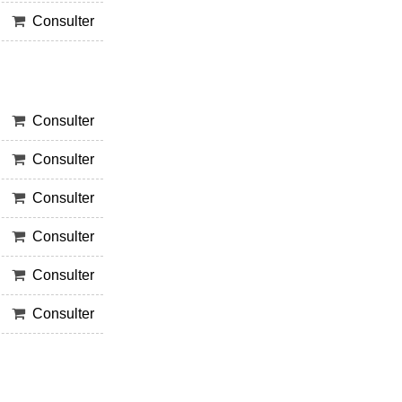
Consulter
Consulter
Consulter
Consulter
Consulter
Consulter
Consulter