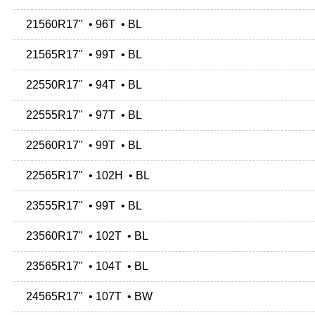
21560R17" • 96T • BL
21565R17" • 99T • BL
22550R17" • 94T • BL
22555R17" • 97T • BL
22560R17" • 99T • BL
22565R17" • 102H • BL
23555R17" • 99T • BL
23560R17" • 102T • BL
23565R17" • 104T • BL
24565R17" • 107T • BW