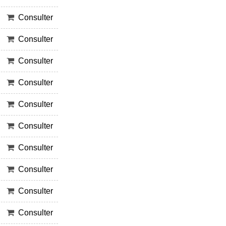
Consulter
Consulter
Consulter
Consulter
Consulter
Consulter
Consulter
Consulter
Consulter
Consulter