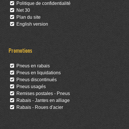
Politique de confidentialité
Net 30
Plan du site
English version
Promotions
Pneus en rabais
Pneus en liquidations
Pneus discontinués
Pneus usagés
Remises postales - Pneus
Rabais - Jantes en alliage
Rabais - Roues d'acier