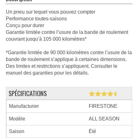
Un pneu sur lequel vous pouvez compter
Performance toutes-saisons
Conçu pour durer
Garantie limitée contre l’usure de la bande de roulement
couvrant jusqu’à 105 000 kilomètres*
*Garantie limitée de 90 000 kilomètres contre l’usure de la
bande de roulement s’applique à certaines dimensions.
Des limites et restrictions s’appliquent. Consulter le
manuel des garanties pour les détails.
SPÉCIFICATIONS
Manufacturier
FIRESTONE
Modèle
ALL SEASON
Saison
Été