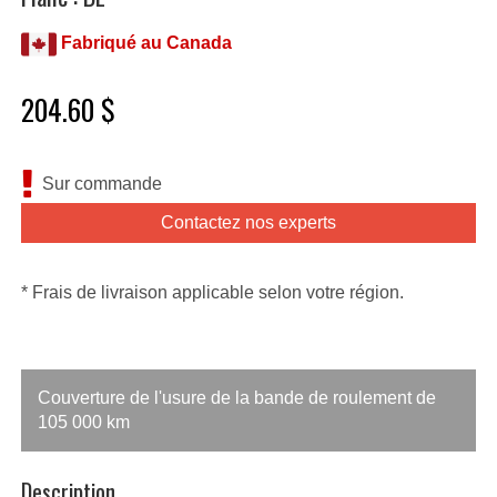
Fabriqué au Canada
204.60 $
Sur commande
Contactez nos experts
* Frais de livraison applicable selon votre région.
Couverture de l'usure de la bande de roulement de
105 000 km
Description