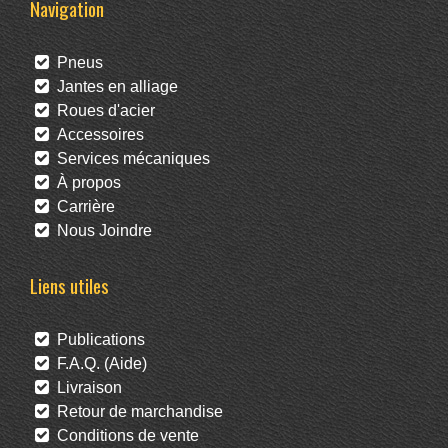
Navigation
Pneus
Jantes en alliage
Roues d'acier
Accessoires
Services mécaniques
À propos
Carrière
Nous Joindre
Liens utiles
Publications
F.A.Q. (Aide)
Livraison
Retour de marchandise
Conditions de vente