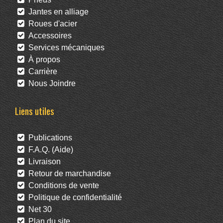
Jantes en alliage
Roues d'acier
Accessoires
Services mécaniques
À propos
Carrière
Nous Joindre
Liens utiles
Publications
F.A.Q. (Aide)
Livraison
Retour de marchandise
Conditions de vente
Politique de confidentialité
Net 30
Plan du site