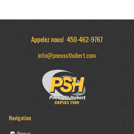
Appelez nous!
450-462-9767
info@pneussthubert.com
Navigation
Pneus