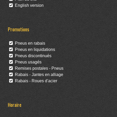
English version
Promotions
Pneus en rabais
Pneus en liquidations
Pneus discontinués
Pneus usagés
Remises postales - Pneus
Rabais - Jantes en alliage
Rabais - Roues d'acier
Horaire