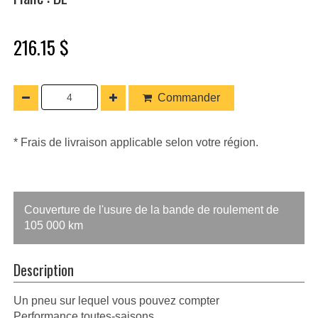
216.15 $
Commander
* Frais de livraison applicable selon votre région.
Couverture de l'usure de la bande de roulement de
105 000 km
Description
Un pneu sur lequel vous pouvez compter
Performance toutes-saisons