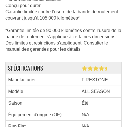
Conçu pour durer
Garantie limitée contre l’usure de la bande de roulement
couvrant jusqu’à 105 000 kilomètres*
*Garantie limitée de 90 000 kilomètres contre l’usure de la
bande de roulement s’applique à certaines dimensions.
Des limites et restrictions s’appliquent. Consulter le
manuel des garanties pour les détails.
SPÉCIFICATIONS
Manufacturier
FIRESTONE
Modèle
ALL SEASON
Saison
Été
Équipement d'origine (OE)
N/A
Run Flat
N/A