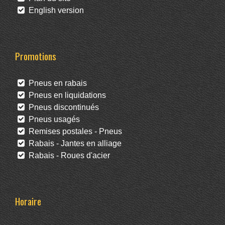
English version
Promotions
Pneus en rabais
Pneus en liquidations
Pneus discontinués
Pneus usagés
Remises postales - Pneus
Rabais - Jantes en alliage
Rabais - Roues d'acier
Horaire