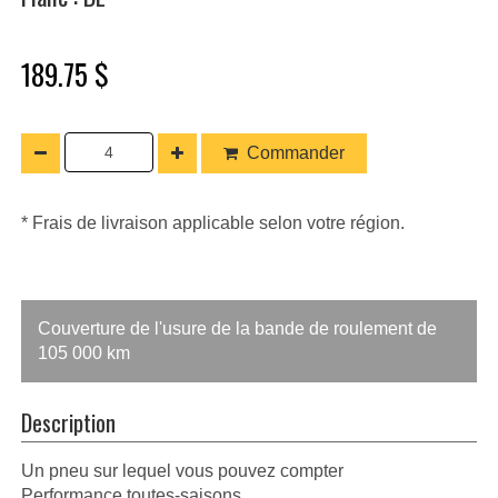
189.75 $
Commander
* Frais de livraison applicable selon votre région.
Couverture de l'usure de la bande de roulement de
105 000 km
Description
Un pneu sur lequel vous pouvez compter
Performance toutes-saisons