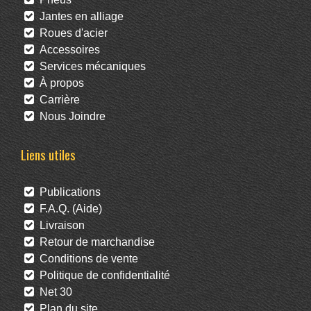
Jantes en alliage
Roues d'acier
Accessoires
Services mécaniques
À propos
Carrière
Nous Joindre
Liens utiles
Publications
F.A.Q. (Aide)
Livraison
Retour de marchandise
Conditions de vente
Politique de confidentialité
Net 30
Plan du site