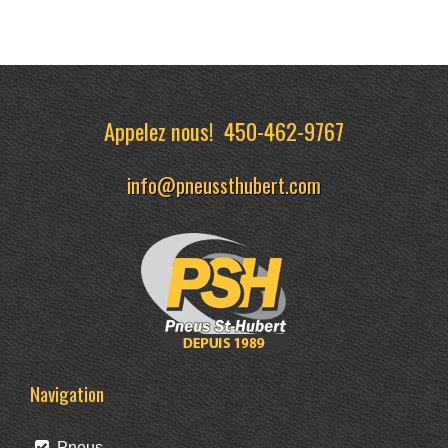
Appelez nous!
450-462-9767
info@pneussthubert.com
Navigation
Pneus