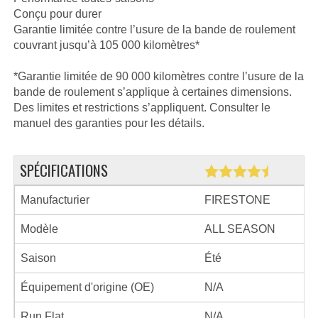
Conçu pour durer
Garantie limitée contre l’usure de la bande de roulement
couvrant jusqu’à 105 000 kilomètres*
*Garantie limitée de 90 000 kilomètres contre l’usure de la
bande de roulement s’applique à certaines dimensions.
Des limites et restrictions s’appliquent. Consulter le
manuel des garanties pour les détails.
SPÉCIFICATIONS
Manufacturier
FIRESTONE
Modèle
ALL SEASON
Saison
Été
Équipement d'origine (OE)
N/A
Run Flat
N/A