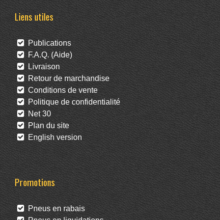
Liens utiles
Publications
F.A.Q. (Aide)
Livraison
Retour de marchandise
Conditions de vente
Politique de confidentialité
Net 30
Plan du site
English version
Promotions
Pneus en rabais