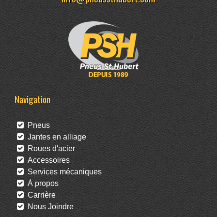
Navigation
Pneus
Jantes en alliage
Roues d'acier
Accessoires
Services mécaniques
À propos
Carrière
Nous Joindre