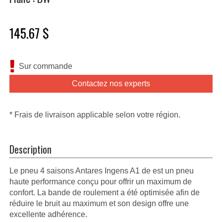
145.67 $
Sur commande
Contactez nos experts
* Frais de livraison applicable selon votre région.
Description
Le pneu 4 saisons Antares Ingens A1 de est un pneu
haute performance conçu pour offrir un maximum de
confort. La bande de roulement a été optimisée afin de
réduire le bruit au maximum et son design offre une
excellente adhérence.