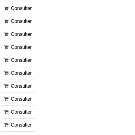
Consulter
Consulter
Consulter
Consulter
Consulter
Consulter
Consulter
Consulter
Consulter
Consulter