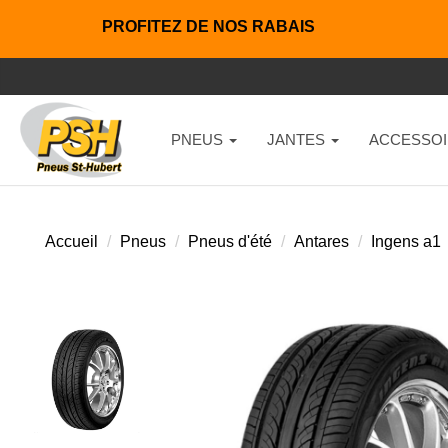
PROFITEZ DE NOS RABAIS
PNEUS
JANTES
ACCESSOI
Accueil
Pneus
Pneus d'été
Antares
Ingens a1