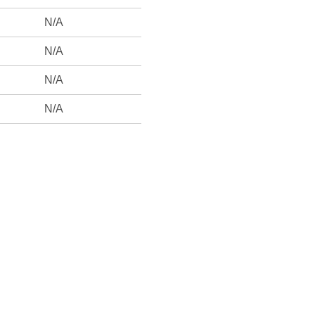
N/A
N/A
N/A
N/A