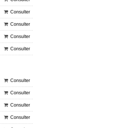
Consulter
Consulter
Consulter
Consulter
Consulter
Consulter
Consulter
Consulter