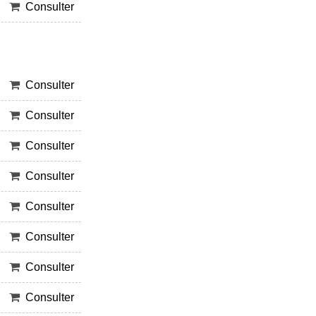
Consulter
Consulter
Consulter
Consulter
Consulter
Consulter
Consulter
Consulter
Consulter