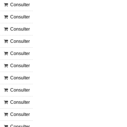
Consulter
Consulter
Consulter
Consulter
Consulter
Consulter
Consulter
Consulter
Consulter
Consulter
Consulter