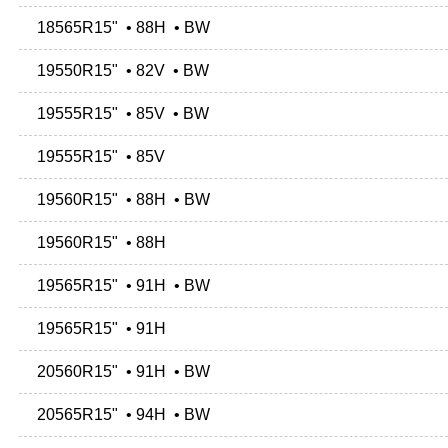
18565R15" • 88H • BW
19550R15" • 82V • BW
19555R15" • 85V • BW
19555R15" • 85V
19560R15" • 88H • BW
19560R15" • 88H
19565R15" • 91H • BW
19565R15" • 91H
20560R15" • 91H • BW
20565R15" • 94H • BW