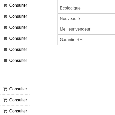
Consulter
Écologique
Consulter
Nouveauté
Consulter
Meilleur vendeur
Consulter
Garantie RH
Consulter
Consulter
Consulter
Consulter
Consulter