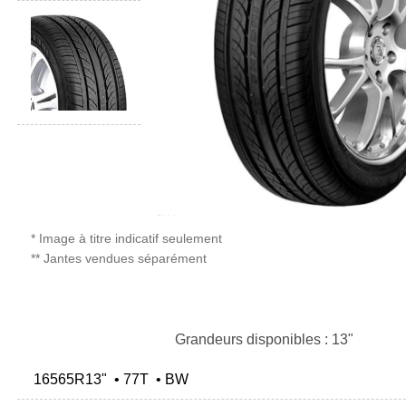
* Image à titre indicatif seulement
** Jantes vendues séparément
Grandeurs disponibles : 13"
16565R13" • 77T • BW