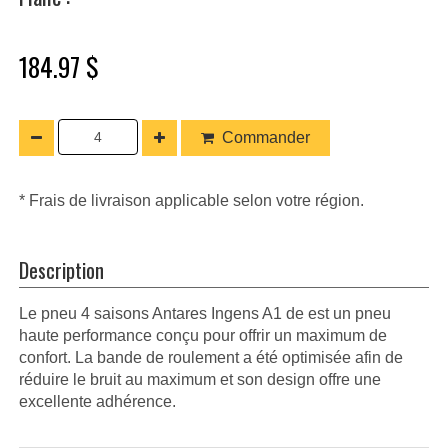
184.97 $
Commander
* Frais de livraison applicable selon votre région.
Description
Le pneu 4 saisons Antares Ingens A1 de est un pneu
haute performance conçu pour offrir un maximum de
confort. La bande de roulement a été optimisée afin de
réduire le bruit au maximum et son design offre une
excellente adhérence.