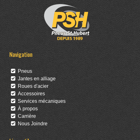
Navigation
Pneus
Jantes en alliage
Roues d'acier
Accessoires
Services mécaniques
À propos
Carrière
Nous Joindre