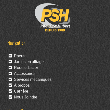
Navigation
Pneus
Jantes en alliage
Roues d'acier
Accessoires
Services mécaniques
À propos
Carrière
Nous Joindre