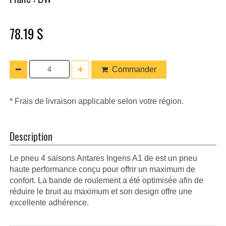
78.19 $
Commander
* Frais de livraison applicable selon votre région.
Description
Le pneu 4 saisons Antares Ingens A1 de est un pneu
haute performance conçu pour offrir un maximum de
confort. La bande de roulement a été optimisée afin de
réduire le bruit au maximum et son design offre une
excellente adhérence.