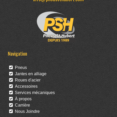
Navigation
Pneus
Jantes en alliage
Roues d'acier
Accessoires
Services mécaniques
À propos
Carrière
Nous Joindre