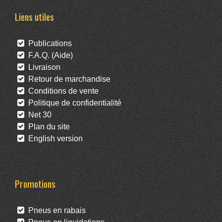
Liens utiles
Publications
F.A.Q. (Aide)
Livraison
Retour de marchandise
Conditions de vente
Politique de confidentialité
Net 30
Plan du site
English version
Promotions
Pneus en rabais