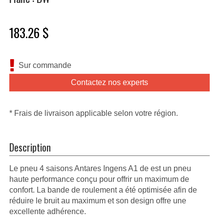
183.26 $
Sur commande
Contactez nos experts
* Frais de livraison applicable selon votre région.
Description
Le pneu 4 saisons Antares Ingens A1 de est un pneu
haute performance conçu pour offrir un maximum de
confort. La bande de roulement a été optimisée afin de
réduire le bruit au maximum et son design offre une
excellente adhérence.