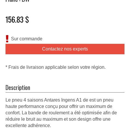
156.83 $
Sur commande
Contactez nos experts
* Frais de livraison applicable selon votre région.
Description
Le pneu 4 saisons Antares Ingens A1 de est un pneu
haute performance conçu pour offrir un maximum de
confort. La bande de roulement a été optimisée afin de
réduire le bruit au maximum et son design offre une
excellente adhérence.