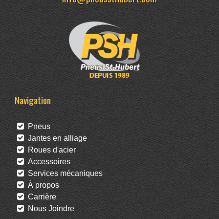
Navigation
Pneus
Jantes en alliage
Roues d'acier
Accessoires
Services mécaniques
À propos
Carrière
Nous Joindre