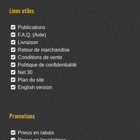
Liens utiles
Publications
F.A.Q. (Aide)
Livraison
Retour de marchandise
Conditions de vente
Politique de confidentialité
Net 30
Plan du site
English version
Promotions
Pneus en rabais