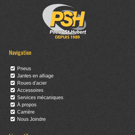
Navigation
Pneus
Jantes en alliage
Roues d'acier
Accessoires
Services mécaniques
À propos
Carrière
Nous Joindre