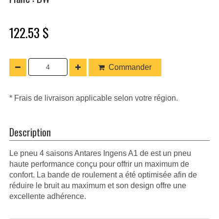
122.53 $
Commander
* Frais de livraison applicable selon votre région.
Description
Le pneu 4 saisons Antares Ingens A1 de est un pneu
haute performance conçu pour offrir un maximum de
confort. La bande de roulement a été optimisée afin de
réduire le bruit au maximum et son design offre une
excellente adhérence.