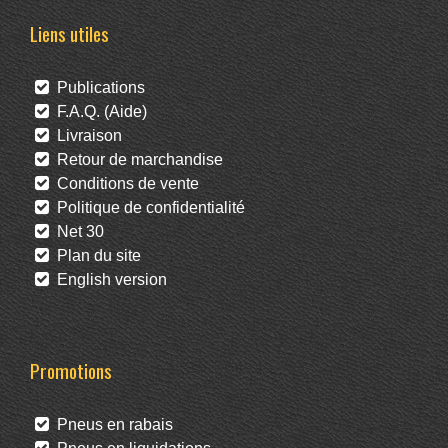
Liens utiles
Publications
F.A.Q. (Aide)
Livraison
Retour de marchandise
Conditions de vente
Politique de confidentialité
Net 30
Plan du site
English version
Promotions
Pneus en rabais