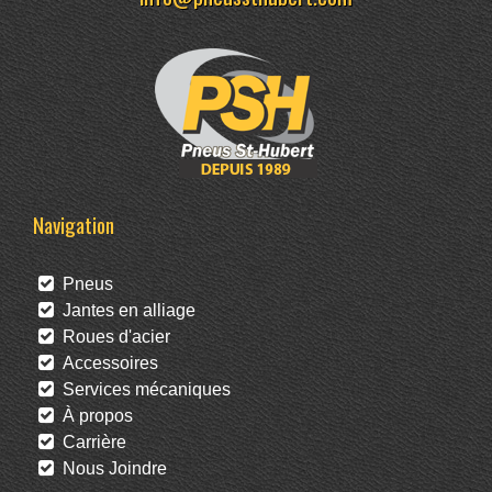
Navigation
Pneus
Jantes en alliage
Roues d'acier
Accessoires
Services mécaniques
À propos
Carrière
Nous Joindre