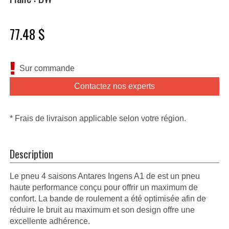
77.48 $
Sur commande
Contactez nos experts
* Frais de livraison applicable selon votre région.
Description
Le pneu 4 saisons Antares Ingens A1 de est un pneu
haute performance conçu pour offrir un maximum de
confort. La bande de roulement a été optimisée afin de
réduire le bruit au maximum et son design offre une
excellente adhérence.