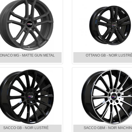
ONACO MG - MATTE GUN METAL
OTTANO GB - NOIR LUSTR
SACCO GB - NOIR LUSTRÉ
SACCO GBM - NOIR MACHI