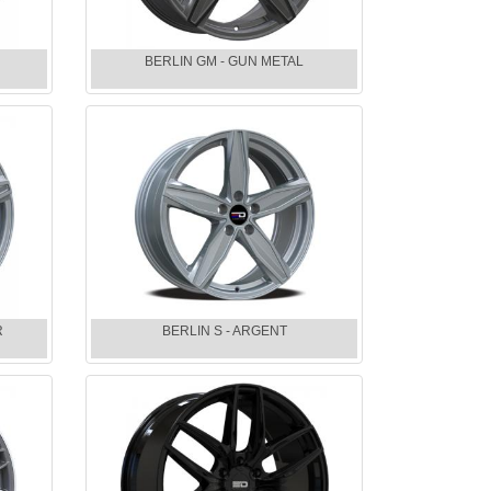
BERLIN GM - GUN METAL
R
BERLIN S - ARGENT