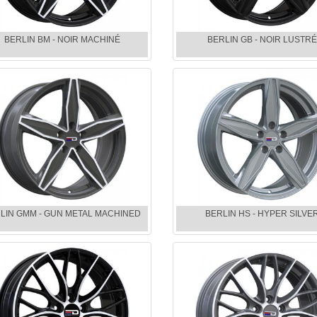
BERLIN BM - NOIR MACHINÉ
BERLIN GB - NOIR LUSTRÉ
LIN GMM - GUN METAL MACHINED
BERLIN HS - HYPER SILVE