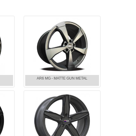
AR6 MG - MATTE GUN METAL