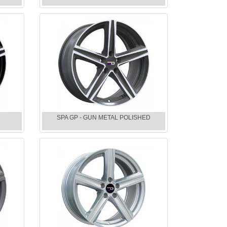
SPA GP - GUN METAL POLISHED