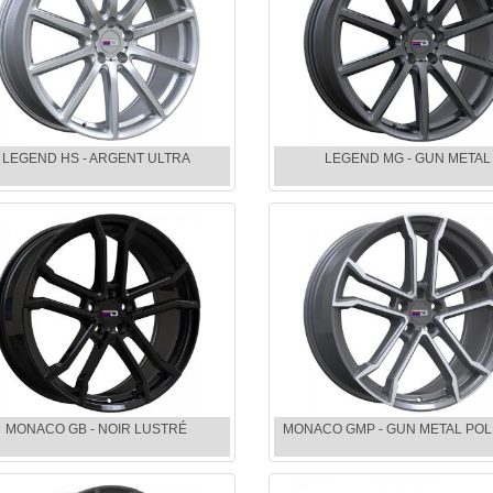
LEGEND HS - ARGENT ULTRA
LEGEND MG - GUN METAL
MONACO GB - NOIR LUSTRÉ
MONACO GMP - GUN METAL POL