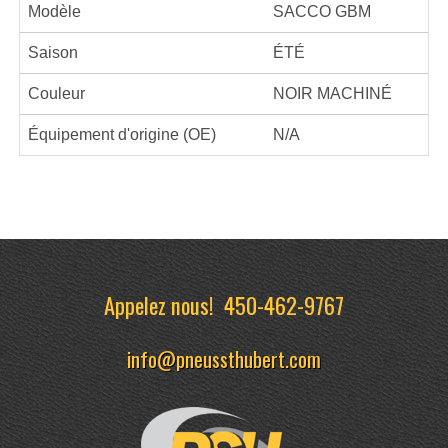
Modèle
SACCO GBM
Saison
ÉTÉ
Couleur
NOIR MACHINÉ
Équipement d'origine (OE)
N/A
Appelez nous!
450-462-9767
info@pneussthubert.com