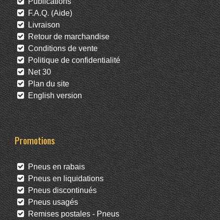
Publications
F.A.Q. (Aide)
Livraison
Retour de marchandise
Conditions de vente
Politique de confidentialité
Net 30
Plan du site
English version
Promotions
Pneus en rabais
Pneus en liquidations
Pneus discontinués
Pneus usagés
Remises postales - Pneus