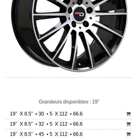
Grandeurs disponibles : 19"
19" X 8.5" • 30 • 5 X 112 • 66.6
19" X 8.5" • 32 • 5 X 112 • 66.6
19" X 8.5" • 45 • 5 X 112 • 66.6