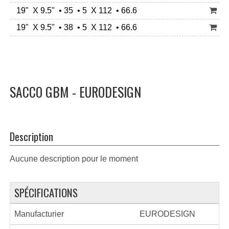
19" X 9.5" • 35 • 5 X 112 • 66.6
19" X 9.5" • 38 • 5 X 112 • 66.6
SACCO GBM - EURODESIGN
Description
Aucune description pour le moment
SPÉCIFICATIONS
Manufacturier
EURODESIGN