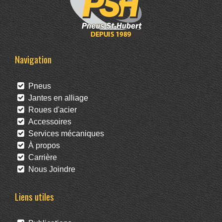
Navigation
Pneus
Jantes en alliage
Roues d'acier
Accessoires
Services mécaniques
À propos
Carrière
Nous Joindre
Liens utiles