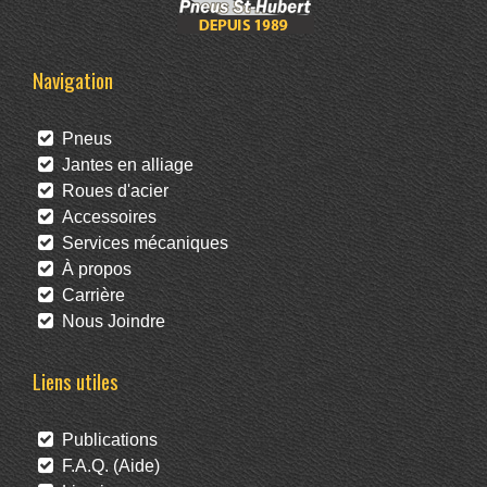
Navigation
Pneus
Jantes en alliage
Roues d'acier
Accessoires
Services mécaniques
À propos
Carrière
Nous Joindre
Liens utiles
Publications
F.A.Q. (Aide)