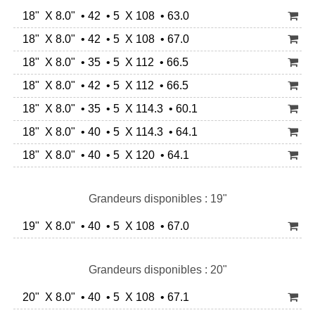
18" X 8.0" • 42 • 5 X 108 • 63.0
18" X 8.0" • 42 • 5 X 108 • 67.0
18" X 8.0" • 35 • 5 X 112 • 66.5
18" X 8.0" • 42 • 5 X 112 • 66.5
18" X 8.0" • 35 • 5 X 114.3 • 60.1
18" X 8.0" • 40 • 5 X 114.3 • 64.1
18" X 8.0" • 40 • 5 X 120 • 64.1
Grandeurs disponibles : 19"
19" X 8.0" • 40 • 5 X 108 • 67.0
Grandeurs disponibles : 20"
20" X 8.0" • 40 • 5 X 108 • 67.1