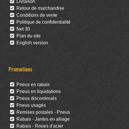
Livraison
Retour de marchandise
Conditions de vente
Politique de confidentialité
Net 30
Plan du site
English version
Promotions
Pneus en rabais
Pneus en liquidations
Pneus discontinués
Pneus usagés
Remises postales - Pneus
Rabais - Jantes en alliage
Rabais - Roues d'acier