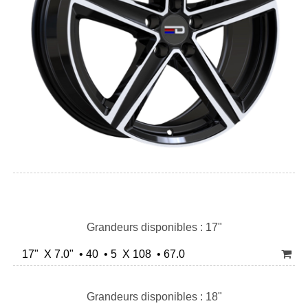
Grandeurs disponibles : 17"
17" X 7.0" • 40 • 5 X 108 • 67.0
Grandeurs disponibles : 18"