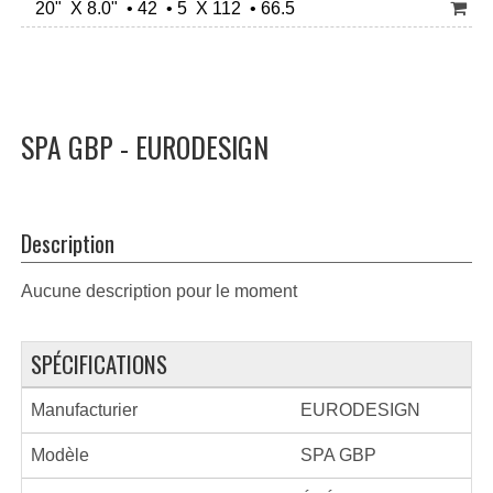
20" X 8.0" • 42 • 5 X 112 • 66.5
SPA GBP - EURODESIGN
Description
Aucune description pour le moment
SPÉCIFICATIONS
Manufacturier
EURODESIGN
Modèle
SPA GBP