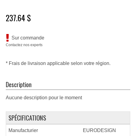
237.64 $
Sur commande
Contactez nos experts
* Frais de livraison applicable selon votre région.
Description
Aucune description pour le moment
SPÉCIFICATIONS
Manufacturier
EURODESIGN