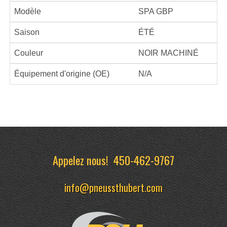
Modèle
SPA GBP
Saison
ÉTÉ
Couleur
NOIR MACHINÉ
Équipement d'origine (OE)
N/A
Appelez nous!
450-462-9767
info@pneussthubert.com