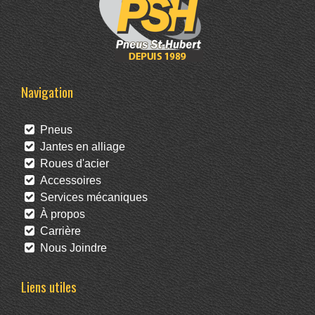
Navigation
Pneus
Jantes en alliage
Roues d'acier
Accessoires
Services mécaniques
À propos
Carrière
Nous Joindre
Liens utiles