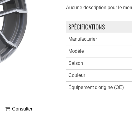
Aucune description pour le mo
SPÉCIFICATIONS
Manufacturier
Modèle
Saison
Couleur
Équipement d'origine (OE)
Consulter