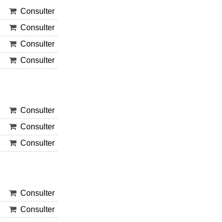
Consulter
Consulter
Consulter
Consulter
Consulter
Consulter
Consulter
Consulter
Consulter