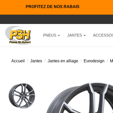
PROFITEZ DE NOS RABAIS
PNEUS
JANTES
ACCESSOI
Accueil
Jantes
Jantes en alliage
Eurodesign
M