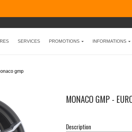
RES
SERVICES
PROMOTIONS
INFORMATIONS
onaco gmp
MONACO GMP - EUR
Description