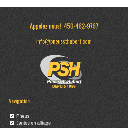
Appelez nous!
450-462-9767
info@pneussthubert.com
Navigation
Pneus
Jantes en alliage