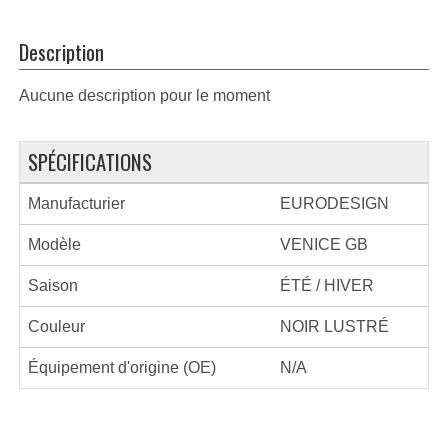
Description
Aucune description pour le moment
SPÉCIFICATIONS
Manufacturier
EURODESIGN
Modèle
VENICE GB
Saison
ÉTÉ / HIVER
Couleur
NOIR LUSTRÉ
Équipement d'origine (OE)
N/A