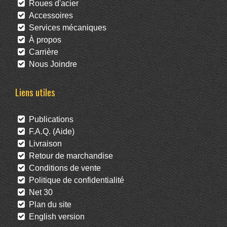
Roues d'acier
Accessoires
Services mécaniques
À propos
Carrière
Nous Joindre
Liens utiles
Publications
F.A.Q. (Aide)
Livraison
Retour de marchandise
Conditions de vente
Politique de confidentialité
Net 30
Plan du site
English version