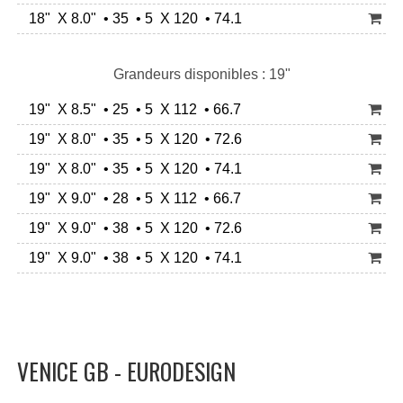
18" X 8.0" • 35 • 5 X 120 • 74.1
Grandeurs disponibles : 19"
19" X 8.5" • 25 • 5 X 112 • 66.7
19" X 8.0" • 35 • 5 X 120 • 72.6
19" X 8.0" • 35 • 5 X 120 • 74.1
19" X 9.0" • 28 • 5 X 112 • 66.7
19" X 9.0" • 38 • 5 X 120 • 72.6
19" X 9.0" • 38 • 5 X 120 • 74.1
VENICE GB - EURODESIGN