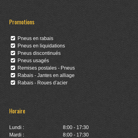
Promotions
Pneus en rabais
Pneus en liquidations
Pneus discontinués
Pneus usagés
Remises postales - Pneus
Rabais - Jantes en alliage
Rabais - Roues d'acier
Horaire
Lundi :
8:00 - 17:30
Mardi :
8:00 - 17:30