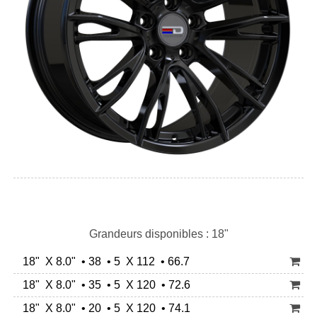
Grandeurs disponibles : 18"
18" X 8.0" • 38 • 5 X 112 • 66.7
18" X 8.0" • 35 • 5 X 120 • 72.6
18" X 8.0" • 20 • 5 X 120 • 74.1