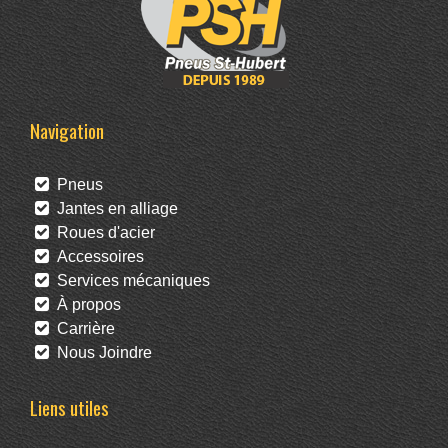
Navigation
Pneus
Jantes en alliage
Roues d'acier
Accessoires
Services mécaniques
À propos
Carrière
Nous Joindre
Liens utiles