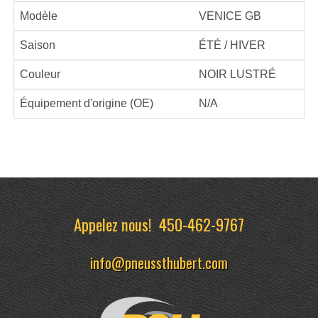
Modèle
VENICE GB
Saison
ÉTÉ / HIVER
Couleur
NOIR LUSTRÉ
Équipement d'origine (OE)
N/A
Appelez nous!
450-462-9767
info@pneussthubert.com