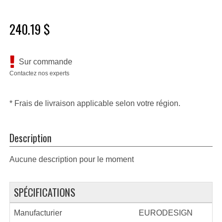
240.19 $
Sur commande
Contactez nos experts
* Frais de livraison applicable selon votre région.
Description
Aucune description pour le moment
SPÉCIFICATIONS
Manufacturier
EURODESIGN