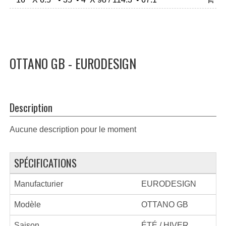
OTTANO GB - EURODESIGN
Description
Aucune description pour le moment
SPÉCIFICATIONS
Manufacturier
EURODESIGN
Modèle
OTTANO GB
Saison
ÉTÉ / HIVER