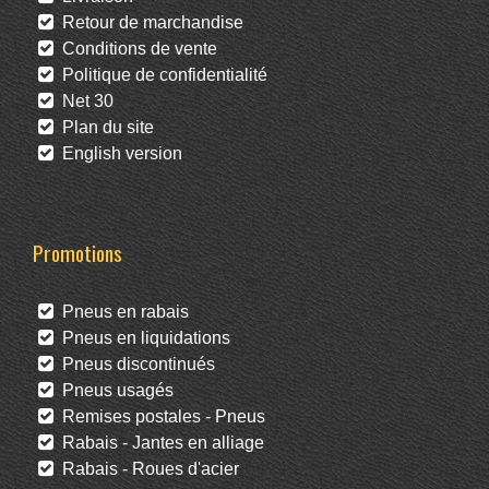
Retour de marchandise
Conditions de vente
Politique de confidentialité
Net 30
Plan du site
English version
Promotions
Pneus en rabais
Pneus en liquidations
Pneus discontinués
Pneus usagés
Remises postales - Pneus
Rabais - Jantes en alliage
Rabais - Roues d'acier