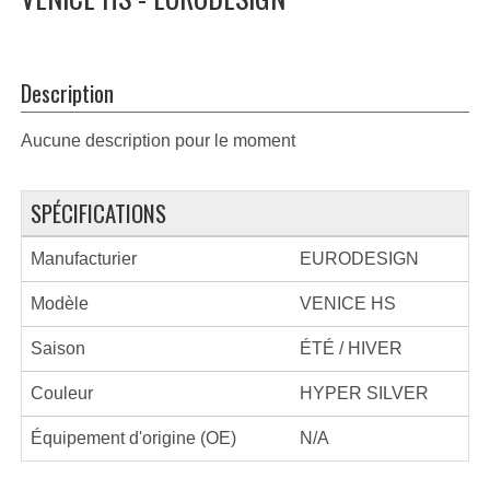
Description
Aucune description pour le moment
SPÉCIFICATIONS
Manufacturier
EURODESIGN
Modèle
VENICE HS
Saison
ÉTÉ / HIVER
Couleur
HYPER SILVER
Équipement d'origine (OE)
N/A