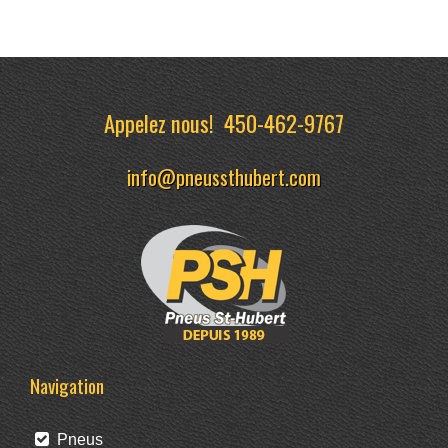
Appelez nous!
450-462-9767
info@pneussthubert.com
Navigation
Pneus