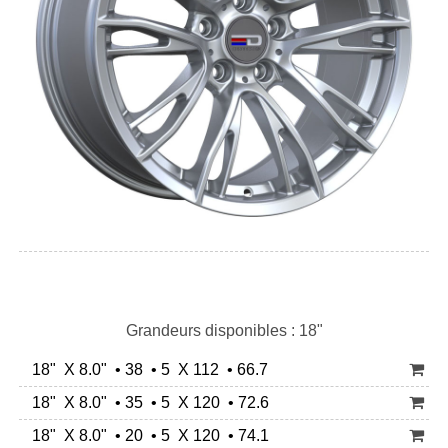
Grandeurs disponibles : 18"
18" X 8.0" • 38 • 5 X 112 • 66.7
18" X 8.0" • 35 • 5 X 120 • 72.6
18" X 8.0" • 20 • 5 X 120 • 74.1