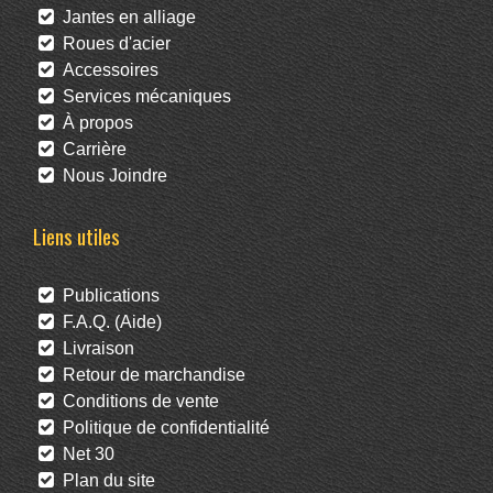
Jantes en alliage
Roues d'acier
Accessoires
Services mécaniques
À propos
Carrière
Nous Joindre
Liens utiles
Publications
F.A.Q. (Aide)
Livraison
Retour de marchandise
Conditions de vente
Politique de confidentialité
Net 30
Plan du site