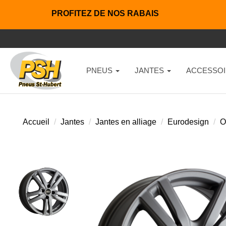
PROFITEZ DE NOS RABAIS
PNEUS
JANTES
ACCESSOI
Accueil
Jantes
Jantes en alliage
Eurodesign
O