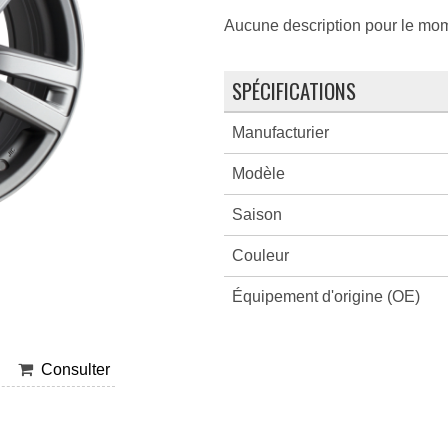
Aucune description pour le mo
SPÉCIFICATIONS
Manufacturier
Modèle
Saison
Couleur
Équipement d'origine (OE)
Consulter