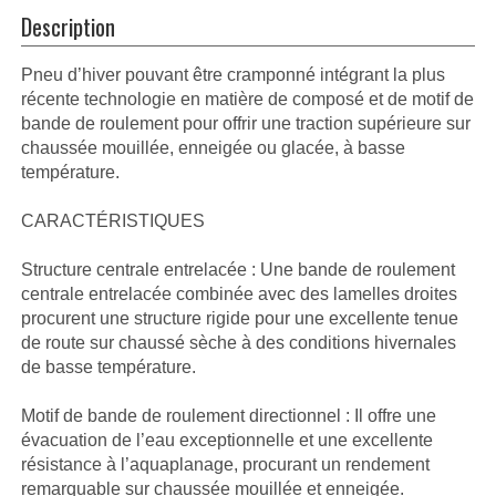
Description
Pneu d’hiver pouvant être cramponné intégrant la plus
récente technologie en matière de composé et de motif de
bande de roulement pour offrir une traction supérieure sur
chaussée mouillée, enneigée ou glacée, à basse
température.
CARACTÉRISTIQUES
Structure centrale entrelacée : Une bande de roulement
centrale entrelacée combinée avec des lamelles droites
procurent une structure rigide pour une excellente tenue
de route sur chaussé sèche à des conditions hivernales
de basse température.
Motif de bande de roulement directionnel : Il offre une
évacuation de l’eau exceptionnelle et une excellente
résistance à l’aquaplanage, procurant un rendement
remarquable sur chaussée mouillée et enneigée.