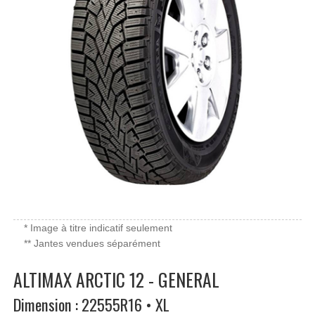
* Image à titre indicatif seulement
** Jantes vendues séparément
ALTIMAX ARCTIC 12 - GENERAL
Dimension : 22555R16 • XL