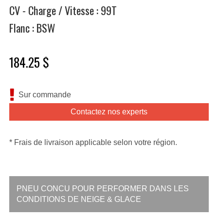
CV - Charge / Vitesse : 99T
Flanc : BSW
184.25 $
Sur commande
Contactez nos experts
* Frais de livraison applicable selon votre région.
PNEU CONCU POUR PERFORMER DANS LES
CONDITIONS DE NEIGE & GLACE