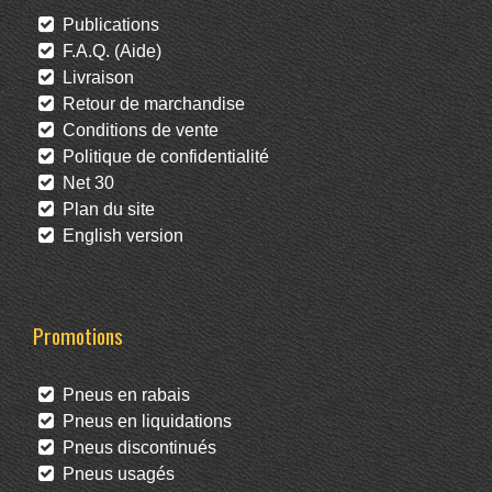
Publications
F.A.Q. (Aide)
Livraison
Retour de marchandise
Conditions de vente
Politique de confidentialité
Net 30
Plan du site
English version
Promotions
Pneus en rabais
Pneus en liquidations
Pneus discontinués
Pneus usagés