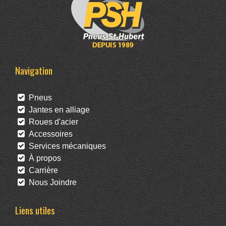
Navigation
Pneus
Jantes en alliage
Roues d'acier
Accessoires
Services mécaniques
À propos
Carrière
Nous Joindre
Liens utiles