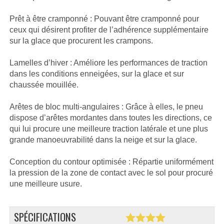
Prêt à être cramponné : Pouvant être cramponné pour
ceux qui désirent profiter de l’adhérence supplémentaire
sur la glace que procurent les crampons.
Lamelles d’hiver : Améliore les performances de traction
dans les conditions enneigées, sur la glace et sur
chaussée mouillée.
Arêtes de bloc multi-angulaires : Grâce à elles, le pneu
dispose d’arêtes mordantes dans toutes les directions, ce
qui lui procure une meilleure traction latérale et une plus
grande manoeuvrabilité dans la neige et sur la glace.
Conception du contour optimisée : Répartie uniformément
la pression de la zone de contact avec le sol pour procuré
une meilleure usure.
SPÉCIFICATIONS