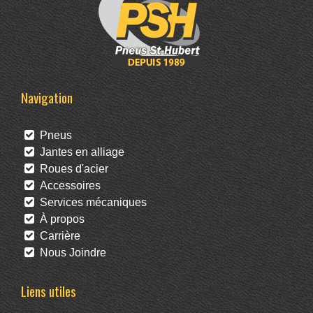
Navigation
Pneus
Jantes en alliage
Roues d'acier
Accessoires
Services mécaniques
À propos
Carrière
Nous Joindre
Liens utiles