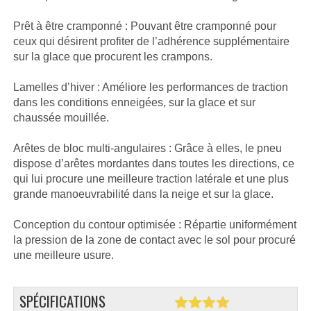
Prêt à être cramponné : Pouvant être cramponné pour
ceux qui désirent profiter de l’adhérence supplémentaire
sur la glace que procurent les crampons.
Lamelles d’hiver : Améliore les performances de traction
dans les conditions enneigées, sur la glace et sur
chaussée mouillée.
Arêtes de bloc multi-angulaires : Grâce à elles, le pneu
dispose d’arêtes mordantes dans toutes les directions, ce
qui lui procure une meilleure traction latérale et une plus
grande manoeuvrabilité dans la neige et sur la glace.
Conception du contour optimisée : Répartie uniformément
la pression de la zone de contact avec le sol pour procuré
une meilleure usure.
SPÉCIFICATIONS