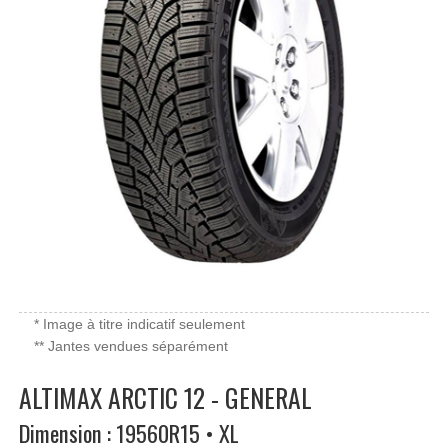
* Image à titre indicatif seulement
** Jantes vendues séparément
ALTIMAX ARCTIC 12 - GENERAL
Dimension : 19560R15 • XL