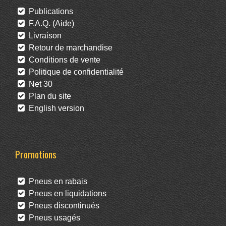
Publications
F.A.Q. (Aide)
Livraison
Retour de marchandise
Conditions de vente
Politique de confidentialité
Net 30
Plan du site
English version
Promotions
Pneus en rabais
Pneus en liquidations
Pneus discontinués
Pneus usagés