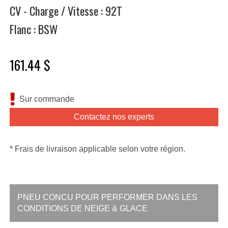
CV - Charge / Vitesse : 92T
Flanc : BSW
161.44 $
Sur commande
Contactez nos experts
* Frais de livraison applicable selon votre région.
PNEU CONCU POUR PERFORMER DANS LES
CONDITIONS DE NEIGE & GLACE