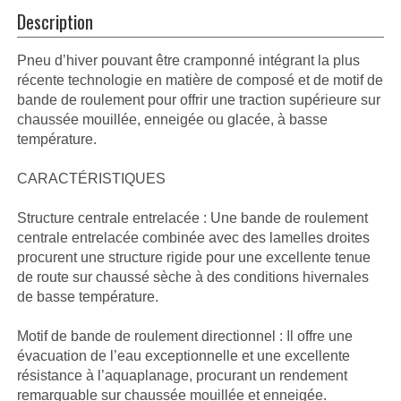
Description
Pneu d’hiver pouvant être cramponné intégrant la plus
récente technologie en matière de composé et de motif de
bande de roulement pour offrir une traction supérieure sur
chaussée mouillée, enneigée ou glacée, à basse
température.
CARACTÉRISTIQUES
Structure centrale entrelacée : Une bande de roulement
centrale entrelacée combinée avec des lamelles droites
procurent une structure rigide pour une excellente tenue
de route sur chaussé sèche à des conditions hivernales
de basse température.
Motif de bande de roulement directionnel : Il offre une
évacuation de l’eau exceptionnelle et une excellente
résistance à l’aquaplanage, procurant un rendement
remarquable sur chaussée mouillée et enneigée.