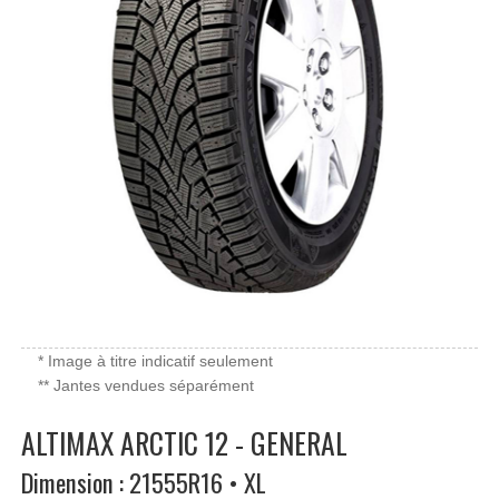
* Image à titre indicatif seulement
** Jantes vendues séparément
ALTIMAX ARCTIC 12 - GENERAL
Dimension : 21555R16 • XL