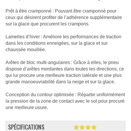
Prêt à être cramponné : Pouvant être cramponné pour
ceux qui désirent profiter de l’adhérence supplémentaire
sur la glace que procurent les crampons.
Lamelles d’hiver : Améliore les performances de traction
dans les conditions enneigées, sur la glace et sur
chaussée mouillée.
Arêtes de bloc multi-angulaires : Grâce à elles, le pneu
dispose d’arêtes mordantes dans toutes les directions, ce
qui lui procure une meilleure traction latérale et une plus
grande manoeuvrabilité dans la neige et sur la glace.
Conception du contour optimisée : Répartie uniformément
la pression de la zone de contact avec le sol pour procuré
une meilleure usure.
SPÉCIFICATIONS