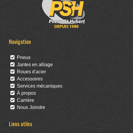
Navigation
Pneus
Jantes en alliage
Roues d'acier
Accessoires
Services mécaniques
À propos
Carrière
Nous Joindre
Liens utiles