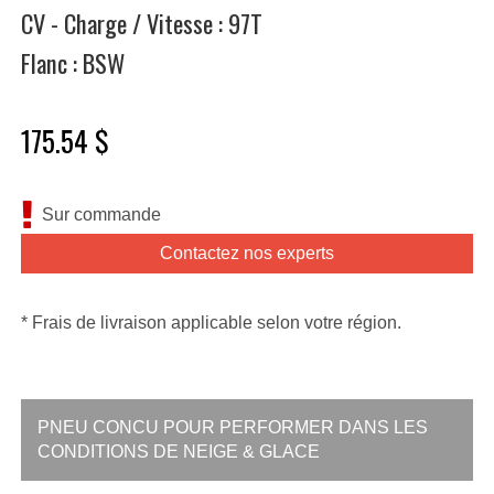
CV - Charge / Vitesse : 97T
Flanc : BSW
175.54 $
Sur commande
Contactez nos experts
* Frais de livraison applicable selon votre région.
PNEU CONCU POUR PERFORMER DANS LES
CONDITIONS DE NEIGE & GLACE