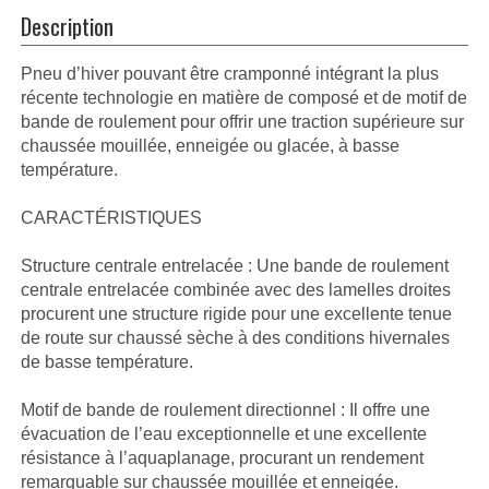
Description
Pneu d’hiver pouvant être cramponné intégrant la plus
récente technologie en matière de composé et de motif de
bande de roulement pour offrir une traction supérieure sur
chaussée mouillée, enneigée ou glacée, à basse
température.
CARACTÉRISTIQUES
Structure centrale entrelacée : Une bande de roulement
centrale entrelacée combinée avec des lamelles droites
procurent une structure rigide pour une excellente tenue
de route sur chaussé sèche à des conditions hivernales
de basse température.
Motif de bande de roulement directionnel : Il offre une
évacuation de l’eau exceptionnelle et une excellente
résistance à l’aquaplanage, procurant un rendement
remarquable sur chaussée mouillée et enneigée.