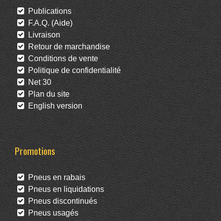
Publications
F.A.Q. (Aide)
Livraison
Retour de marchandise
Conditions de vente
Politique de confidentialité
Net 30
Plan du site
English version
Promotions
Pneus en rabais
Pneus en liquidations
Pneus discontinués
Pneus usagés