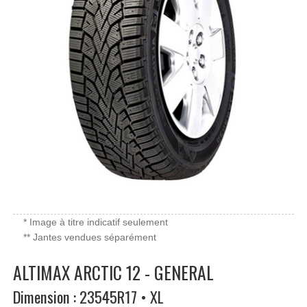
* Image à titre indicatif seulement
** Jantes vendues séparément
ALTIMAX ARCTIC 12 - GENERAL
Dimension : 23545R17 • XL