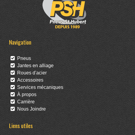
Navigation
Pneus
Jantes en alliage
Roues d'acier
Accessoires
Services mécaniques
À propos
Carrière
Nous Joindre
Liens utiles