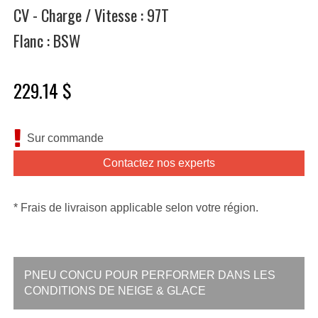
CV - Charge / Vitesse : 97T
Flanc : BSW
229.14 $
Sur commande
Contactez nos experts
* Frais de livraison applicable selon votre région.
PNEU CONCU POUR PERFORMER DANS LES
CONDITIONS DE NEIGE & GLACE