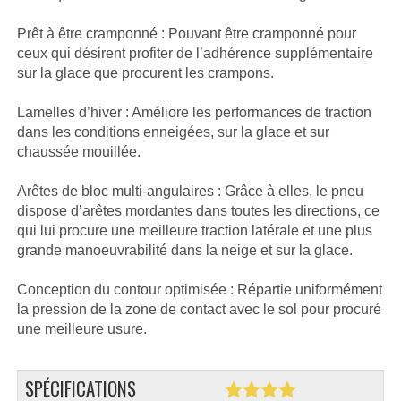
Prêt à être cramponné : Pouvant être cramponné pour
ceux qui désirent profiter de l’adhérence supplémentaire
sur la glace que procurent les crampons.
Lamelles d’hiver : Améliore les performances de traction
dans les conditions enneigées, sur la glace et sur
chaussée mouillée.
Arêtes de bloc multi-angulaires : Grâce à elles, le pneu
dispose d’arêtes mordantes dans toutes les directions, ce
qui lui procure une meilleure traction latérale et une plus
grande manoeuvrabilité dans la neige et sur la glace.
Conception du contour optimisée : Répartie uniformément
la pression de la zone de contact avec le sol pour procuré
une meilleure usure.
SPÉCIFICATIONS