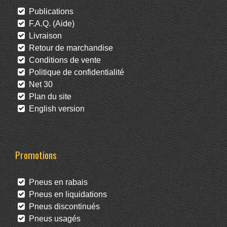
Publications
F.A.Q. (Aide)
Livraison
Retour de marchandise
Conditions de vente
Politique de confidentialité
Net 30
Plan du site
English version
Promotions
Pneus en rabais
Pneus en liquidations
Pneus discontinués
Pneus usagés