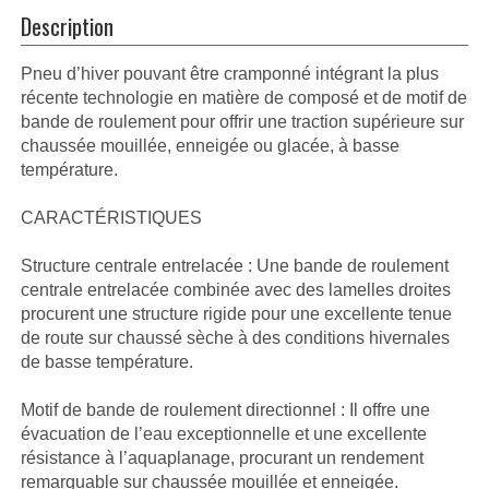
Description
Pneu d’hiver pouvant être cramponné intégrant la plus
récente technologie en matière de composé et de motif de
bande de roulement pour offrir une traction supérieure sur
chaussée mouillée, enneigée ou glacée, à basse
température.
CARACTÉRISTIQUES
Structure centrale entrelacée : Une bande de roulement
centrale entrelacée combinée avec des lamelles droites
procurent une structure rigide pour une excellente tenue
de route sur chaussé sèche à des conditions hivernales
de basse température.
Motif de bande de roulement directionnel : Il offre une
évacuation de l’eau exceptionnelle et une excellente
résistance à l’aquaplanage, procurant un rendement
remarquable sur chaussée mouillée et enneigée.