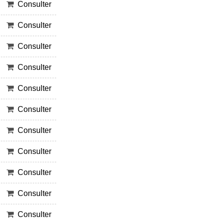
Consulter
Consulter
Consulter
Consulter
Consulter
Consulter
Consulter
Consulter
Consulter
Consulter
Consulter