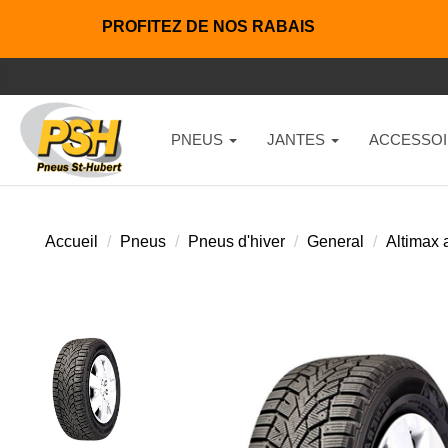
PROFITEZ DE NOS RABAIS
PNEUS
JANTES
ACCESSOI
Accueil
Pneus
Pneus d'hiver
General
Altimax a