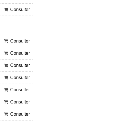
Consulter
Consulter
Consulter
Consulter
Consulter
Consulter
Consulter
Consulter