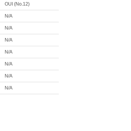
OUI (No.12)
N/A
N/A
N/A
N/A
N/A
N/A
N/A