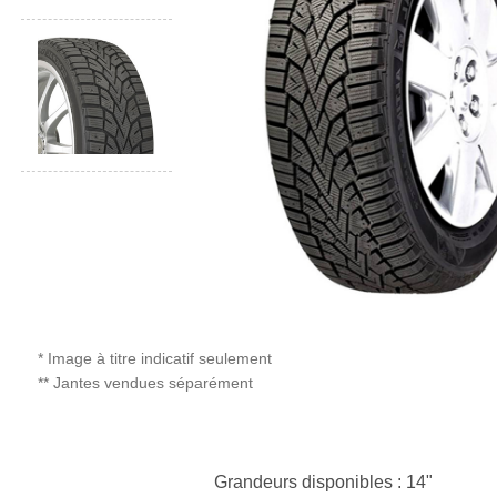
* Image à titre indicatif seulement
** Jantes vendues séparément
Grandeurs disponibles : 14"