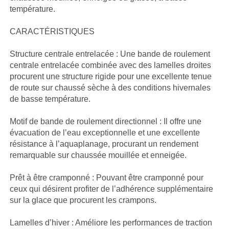
température.
CARACTÉRISTIQUES
Structure centrale entrelacée : Une bande de roulement
centrale entrelacée combinée avec des lamelles droites
procurent une structure rigide pour une excellente tenue
de route sur chaussé sèche à des conditions hivernales
de basse température.
Motif de bande de roulement directionnel : Il offre une
évacuation de l’eau exceptionnelle et une excellente
résistance à l’aquaplanage, procurant un rendement
remarquable sur chaussée mouillée et enneigée.
Prêt à être cramponné : Pouvant être cramponné pour
ceux qui désirent profiter de l’adhérence supplémentaire
sur la glace que procurent les crampons.
Lamelles d’hiver : Améliore les performances de traction