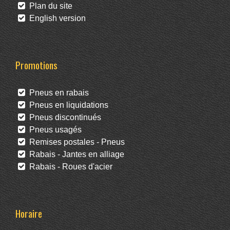
Plan du site
English version
Promotions
Pneus en rabais
Pneus en liquidations
Pneus discontinués
Pneus usagés
Remises postales - Pneus
Rabais - Jantes en alliage
Rabais - Roues d'acier
Horaire