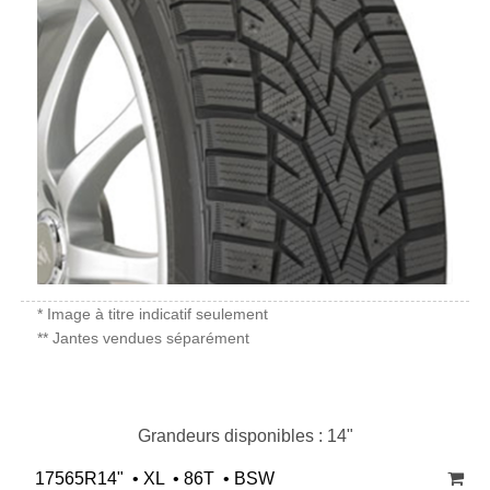
* Image à titre indicatif seulement
** Jantes vendues séparément
Grandeurs disponibles : 14"
17565R14" • XL • 86T • BSW