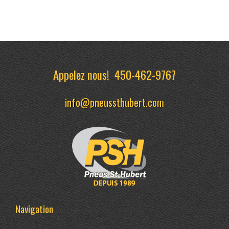
Appelez nous!
450-462-9767
info@pneussthubert.com
Navigation