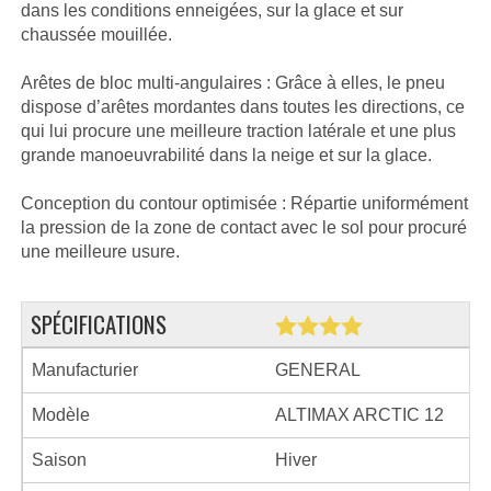
dans les conditions enneigées, sur la glace et sur
chaussée mouillée.
Arêtes de bloc multi-angulaires : Grâce à elles, le pneu
dispose d’arêtes mordantes dans toutes les directions, ce
qui lui procure une meilleure traction latérale et une plus
grande manoeuvrabilité dans la neige et sur la glace.
Conception du contour optimisée : Répartie uniformément
la pression de la zone de contact avec le sol pour procuré
une meilleure usure.
SPÉCIFICATIONS
Manufacturier
GENERAL
Modèle
ALTIMAX ARCTIC 12
Saison
Hiver