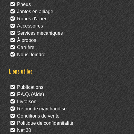
Pneus
Jantes en alliage
Roues d'acier
Accessoires
Services mécaniques
À propos
Carrière
Nous Joindre
Liens utiles
Publications
F.A.Q. (Aide)
Livraison
Retour de marchandise
Conditions de vente
Politique de confidentialité
Net 30