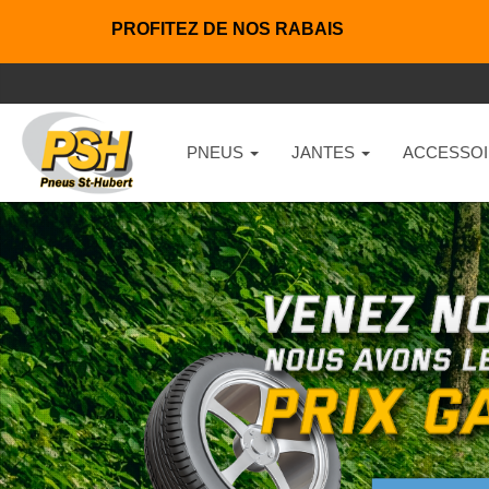
PROFITEZ DE NOS RABAIS
PNEUS
JANTES
ACCESSOI