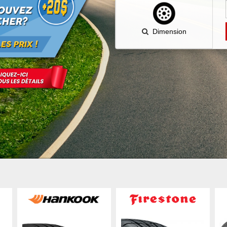
Dimension