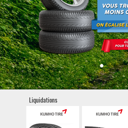
Liquidations