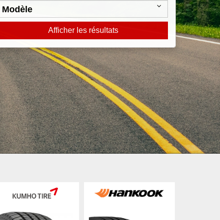
Afficher les résultats