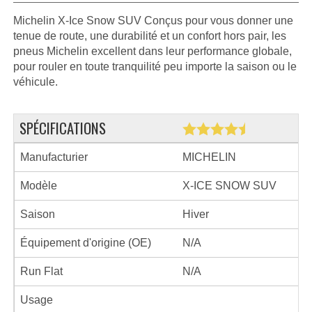
Michelin X-Ice Snow SUV Conçus pour vous donner une
tenue de route, une durabilité et un confort hors pair, les
pneus Michelin excellent dans leur performance globale,
pour rouler en toute tranquilité peu importe la saison ou le
véhicule.
SPÉCIFICATIONS
Manufacturier
MICHELIN
Modèle
X-ICE SNOW SUV
Saison
Hiver
Équipement d'origine (OE)
N/A
Run Flat
N/A
Usage