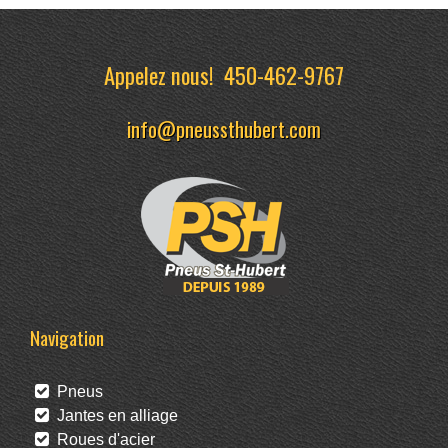
Appelez nous!
450-462-9767
info@pneussthubert.com
Navigation
Pneus
Jantes en alliage
Roues d'acier