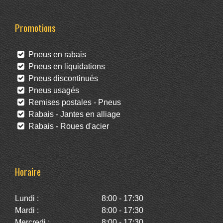
Promotions
Pneus en rabais
Pneus en liquidations
Pneus discontinués
Pneus usagés
Remises postales - Pneus
Rabais - Jantes en alliage
Rabais - Roues d'acier
Horaire
Lundi :
8:00 - 17:30
Mardi :
8:00 - 17:30
Mercredi :
8:00 - 17:30