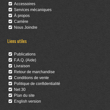
Accessoires
Services mécaniques
À propos
Carrière
Nous Joindre
Liens utiles
Publications
F.A.Q. (Aide)
Livraison
Retour de marchandise
Conditions de vente
Politique de confidentialité
Net 30
Plan du site
English version