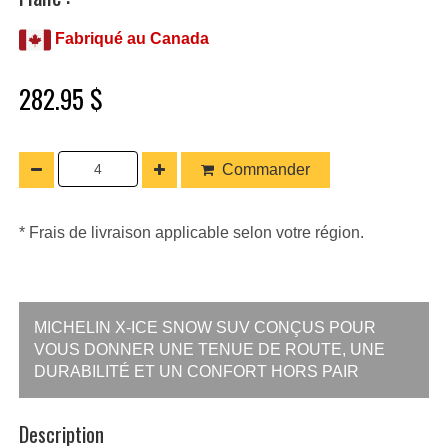
Fabriqué au Canada
282.95 $
Commander
* Frais de livraison applicable selon votre région.
MICHELIN X-ICE SNOW SUV CONÇUS POUR
VOUS DONNER UNE TENUE DE ROUTE, UNE
DURABILITÉ ET UN CONFORT HORS PAIR
Description